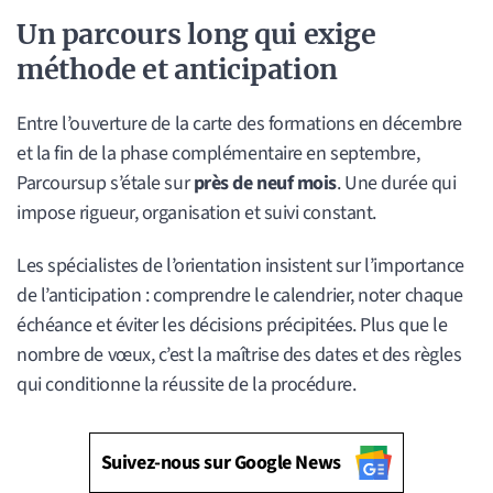
Un parcours long qui exige
méthode et anticipation
Entre l’ouverture de la carte des formations en décembre
et la fin de la phase complémentaire en septembre,
Parcoursup s’étale sur
près de neuf mois
. Une durée qui
impose rigueur, organisation et suivi constant.
Les spécialistes de l’orientation insistent sur l’importance
de l’anticipation : comprendre le calendrier, noter chaque
échéance et éviter les décisions précipitées. Plus que le
nombre de vœux, c’est la maîtrise des dates et des règles
qui conditionne la réussite de la procédure.
Suivez-nous sur Google News