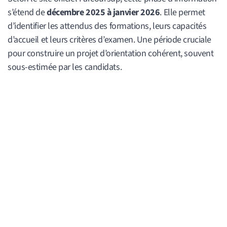
s’étend de
décembre 2025 à janvier 2026
. Elle permet
d’identifier les attendus des formations, leurs capacités
d’accueil et leurs critères d’examen. Une période cruciale
pour construire un projet d’orientation cohérent, souvent
sous-estimée par les candidats.