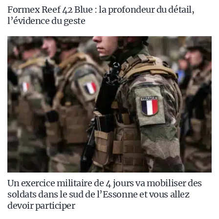
Formex Reef 42 Blue : la profondeur du détail,
l’évidence du geste
Un exercice militaire de 4 jours va mobiliser des
soldats dans le sud de l’Essonne et vous allez
devoir participer