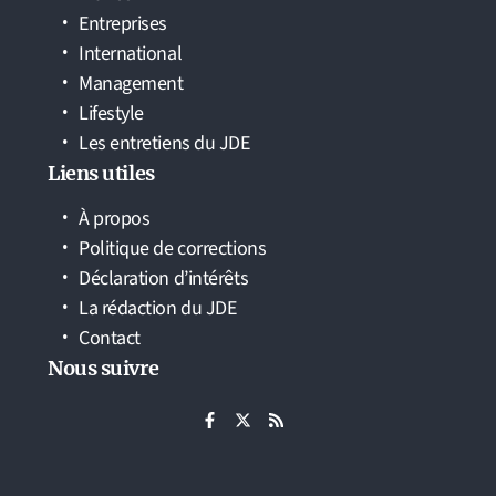
Entreprises
International
Management
Lifestyle
Les entretiens du JDE
Liens utiles
À propos
Politique de corrections
Déclaration d’intérêts
La rédaction du JDE
Contact
Nous suivre