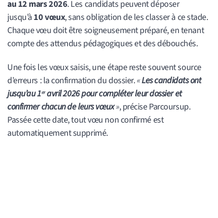
au 12 mars 2026
. Les candidats peuvent déposer
jusqu’à
10 vœux
, sans obligation de les classer à ce stade.
Chaque vœu doit être soigneusement préparé, en tenant
compte des attendus pédagogiques et des débouchés.
Une fois les vœux saisis, une étape reste souvent source
d’erreurs : la confirmation du dossier.
«
Les candidats ont
jusqu’au 1ᵉʳ avril 2026 pour compléter leur dossier et
confirmer chacun de leurs vœux
»
, précise Parcoursup.
Passée cette date, tout vœu non confirmé est
automatiquement supprimé.