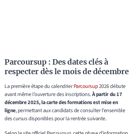
Parcoursup : Des dates clés à
respecter dès le mois de décembre
La première étape du calendrier
Parcoursup
2026 débute
avant même l’ouverture des inscriptions.
À partir du 17
décembre 2025, la carte des formations est mise en
ligne
, permettant aux candidats de consulter l’ensemble
des cursus disponibles pour la rentrée suivante.
Selon le site officiel Parcoursup, cette phase d’information