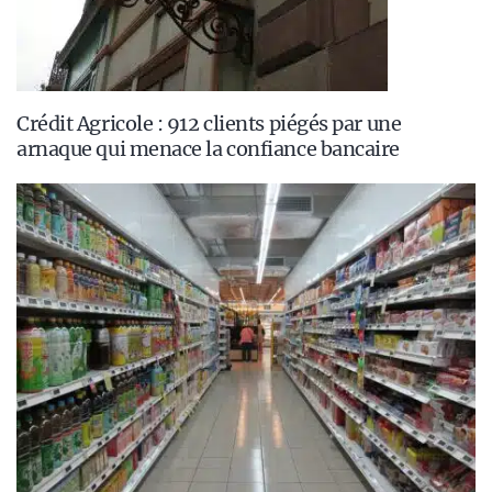
Crédit Agricole : 912 clients piégés par une
arnaque qui menace la confiance bancaire