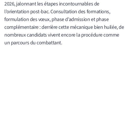
2026, jalonnant les étapes incontournables de
l’orientation post-bac. Consultation des formations,
formulation des vœux, phase d’admission et phase
complémentaire : derrière cette mécanique bien huilée, de
nombreux candidats vivent encore la procédure comme
un parcours du combattant.