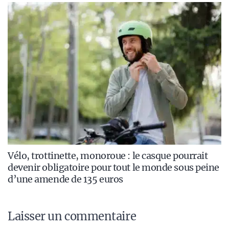
Vélo, trottinette, monoroue : le casque pourrait
devenir obligatoire pour tout le monde sous peine
d’une amende de 135 euros
Laisser un commentaire