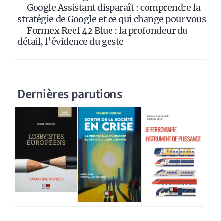
Google Assistant disparaît : comprendre la
stratégie de Google et ce qui change pour vous
Formex Reef 42 Blue : la profondeur du
détail, l’évidence du geste
Dernières parutions