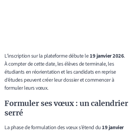
L’inscription sur la plateforme débute le
19 janvier 2026
.
À compter de cette date, les élèves de terminale, les
étudiants en réorientation et les candidats en reprise
d’études peuvent créer leur dossier et commencer à
formuler leurs vœux.
Formuler ses vœux : un calendrier
serré
La phase de formulation des vœux s’étend du
19 janvier