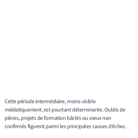
Cette période intermédiaire, moins visible
médiatiquement, est pourtant déterminante. Oublis de
pièces, projets de formation bâclés ou vœux non
confirmés figurent parmi les principales causes d’échec.