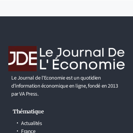
Le Journal de l'Economie est un quotidien
d'information économique en ligne, fondé en 2013
par VA Press.
Thématique
Actualités
France