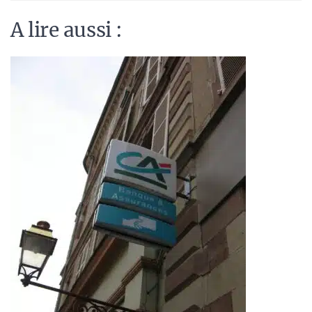
A lire aussi :