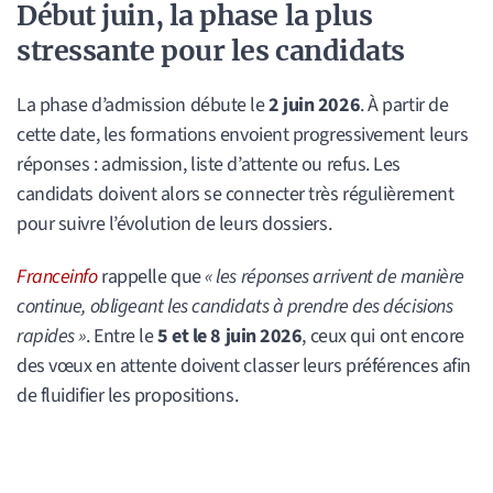
Début juin, la phase la plus
stressante pour les candidats
La phase d’admission débute le
2 juin 2026
. À partir de
cette date, les formations envoient progressivement leurs
réponses : admission, liste d’attente ou refus. Les
candidats doivent alors se connecter très régulièrement
pour suivre l’évolution de leurs dossiers.
Franceinfo
rappelle que
« les réponses arrivent de manière
continue, obligeant les candidats à prendre des décisions
rapides »
. Entre le
5 et le 8 juin 2026
, ceux qui ont encore
des vœux en attente doivent classer leurs préférences afin
de fluidifier les propositions.