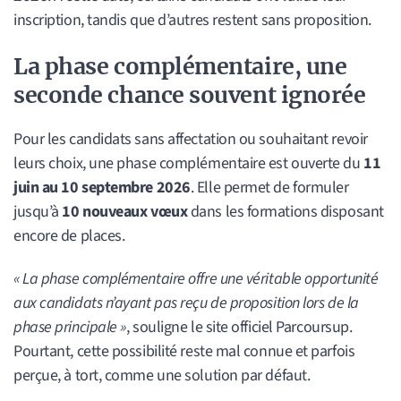
inscription, tandis que d’autres restent sans proposition.
La phase complémentaire, une
seconde chance souvent ignorée
Pour les candidats sans affectation ou souhaitant revoir
leurs choix, une phase complémentaire est ouverte du
11
juin au 10 septembre 2026
. Elle permet de formuler
jusqu’à
10 nouveaux vœux
dans les formations disposant
encore de places.
« La phase complémentaire offre une véritable opportunité
aux candidats n’ayant pas reçu de proposition lors de la
phase principale »
, souligne le site officiel Parcoursup.
Pourtant, cette possibilité reste mal connue et parfois
perçue, à tort, comme une solution par défaut.