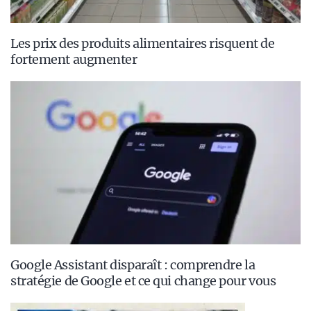
Les prix des produits alimentaires risquent de
fortement augmenter
Google Assistant disparaît : comprendre la
stratégie de Google et ce qui change pour vous