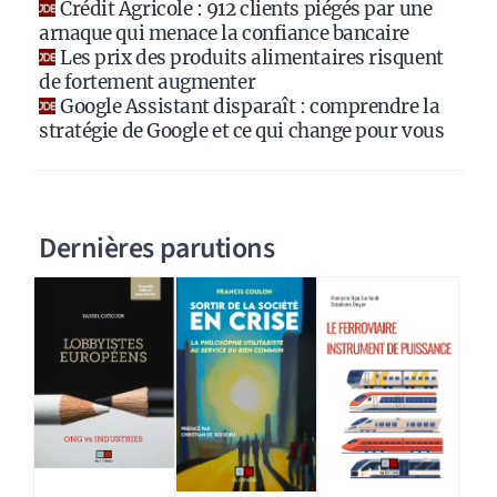
Crédit Agricole : 912 clients piégés par une
arnaque qui menace la confiance bancaire
Les prix des produits alimentaires risquent
de fortement augmenter
Google Assistant disparaît : comprendre la
stratégie de Google et ce qui change pour vous
Dernières parutions