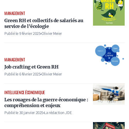
MANAGEMENT
Green RH et collectifs de salariés au
service de l’écologie
Publié le
9 février 2025
•
Olivier Meier
MANAGEMENT
Job crafting et Green RH
Publié le
6 février 2025
•
Olivier Meier
INTELLIGENCE ÉCONOMIQUE
Les rouages de la guerre économique :
compréhension et enjeux
Publié le
30 janvier 2025
•
La rédaction JDE