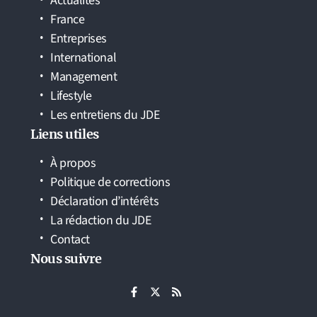
Actualités
France
Entreprises
International
Management
Lifestyle
Les entretiens du JDE
Liens utiles
À propos
Politique de corrections
Déclaration d’intérêts
La rédaction du JDE
Contact
Nous suivre