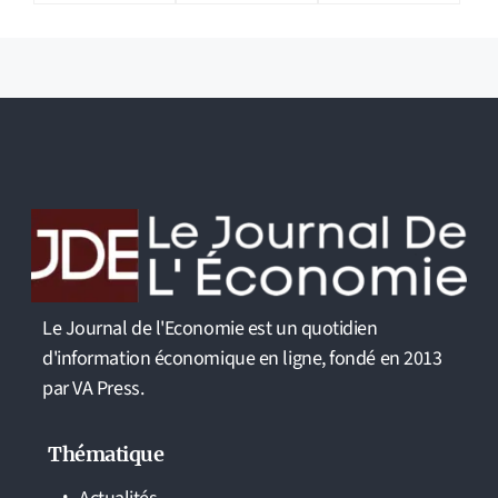
Le Journal de l'Economie est un quotidien
d'information économique en ligne, fondé en 2013
par VA Press.
Thématique