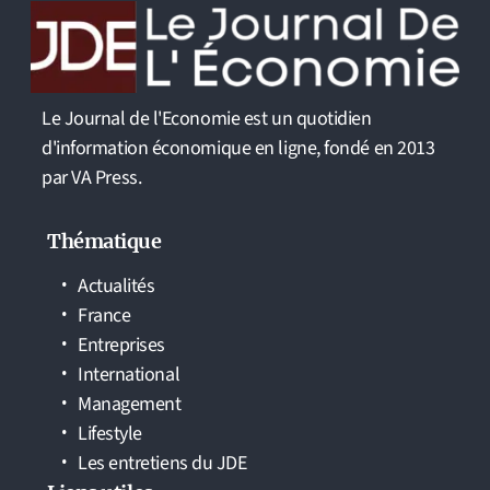
Le Journal de l'Economie est un quotidien
d'information économique en ligne, fondé en 2013
par VA Press.
Thématique
Actualités
France
Entreprises
International
Management
Lifestyle
Les entretiens du JDE