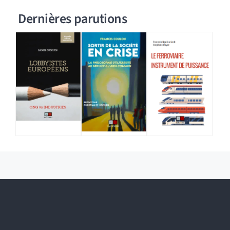
Dernières parutions