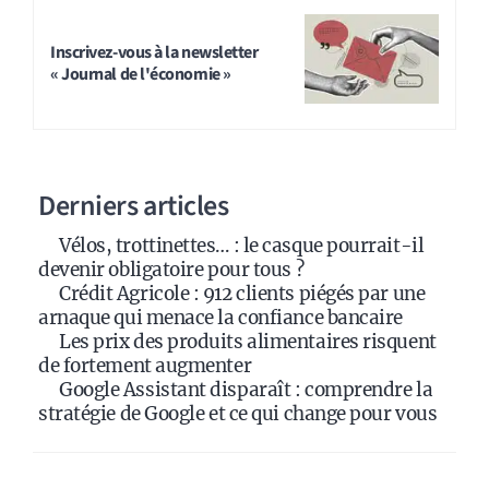
Inscrivez-vous à la newsletter
« Journal de l'économie »
Derniers articles
Vélos, trottinettes… : le casque pourrait-il
devenir obligatoire pour tous ?
Crédit Agricole : 912 clients piégés par une
arnaque qui menace la confiance bancaire
Les prix des produits alimentaires risquent
de fortement augmenter
Google Assistant disparaît : comprendre la
stratégie de Google et ce qui change pour vous