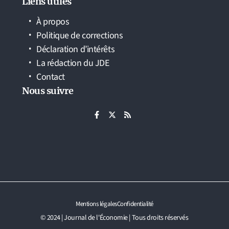
Liens utiles
À propos
Politique de corrections
Déclaration d’intérêts
La rédaction du JDE
Contact
Nous suivre
Mentions légales
Confidentialité
© 2024 | Journal de l'Économie | Tous droits réservés