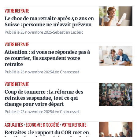
VOTRE RETRAITE
Le choc de ma retraite après 40 ans en
Suisse : personne ne m’avait prévenu
Publié le
25 novembre 2025
•
Sebastien Leclerc
VOTRE RETRAITE
Attention : si vous ne répondez pas à
ce courrier, ils suspendent votre
retraite
Publié le
25 novembre 2025
•
Léo Charcosset
VOTRE RETRAITE
Coup de tonnerre : la réforme des
retraites suspendue, tout ce qui
change pour votre départ
Publié le
23 novembre 2025
•
Léo Charcosset
ACTUALITÉS
•
ÉCONOMIE & SOCIÉTÉ
•
VOTRE RETRAITE
Retraites : le rapport du COR met en