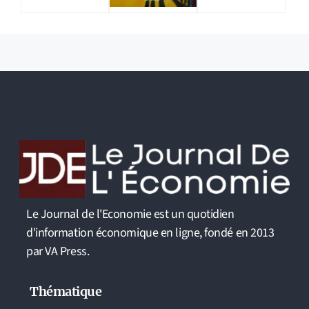
Le Journal de l'Economie est un quotidien
d'information économique en ligne, fondé en 2013
par VA Press.
Thématique