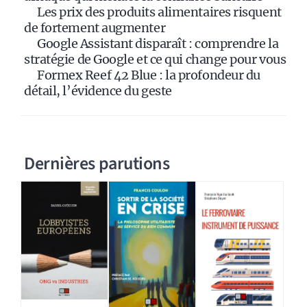
Les prix des produits alimentaires risquent
de fortement augmenter
Google Assistant disparaît : comprendre la
stratégie de Google et ce qui change pour vous
Formex Reef 42 Blue : la profondeur du
détail, l’évidence du geste
Dernières parutions