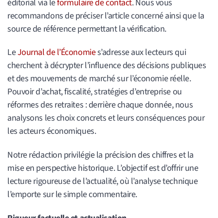
éditorial via le
formulaire de contact
. Nous vous
recommandons de préciser l’article concerné ainsi que la
source de référence permettant la vérification.
Le
Journal de l’Économie
s’adresse aux lecteurs qui
cherchent à décrypter l’influence des décisions publiques
et des mouvements de marché sur l’économie réelle.
Pouvoir d’achat, fiscalité, stratégies d’entreprise ou
réformes des retraites : derrière chaque donnée, nous
analysons les choix concrets et leurs conséquences pour
les acteurs économiques.
Notre rédaction privilégie la précision des chiffres et la
mise en perspective historique. L’objectif est d’offrir une
lecture rigoureuse de l’actualité, où l’analyse technique
l’emporte sur le simple commentaire.