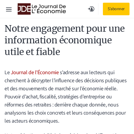
Aller
Menu
S'abonner
au
contenu
Notre engagement pour une
information économique
utile et fiable
Le
Journal de l’Économie
s’adresse aux lecteurs qui
cherchent à décrypter l’influence des décisions publiques
et des mouvements de marché sur l’économie réelle.
Pouvoir d’achat, fiscalité, stratégies d’entreprise ou
réformes des retraites : derrière chaque donnée, nous
analysons les choix concrets et leurs conséquences pour
les acteurs économiques.