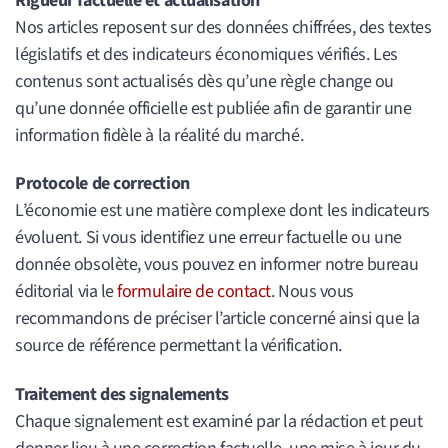
Rigueur factuelle et actualisation
Nos articles reposent sur des données chiffrées, des textes
législatifs et des indicateurs économiques vérifiés. Les
contenus sont actualisés dès qu’une règle change ou
qu’une donnée officielle est publiée afin de garantir une
information fidèle à la réalité du marché.
Protocole de correction
L’économie est une matière complexe dont les indicateurs
évoluent. Si vous identifiez une erreur factuelle ou une
donnée obsolète, vous pouvez en informer notre bureau
éditorial via le
formulaire de contact
. Nous vous
recommandons de préciser l’article concerné ainsi que la
source de référence permettant la vérification.
Traitement des signalements
Chaque signalement est examiné par la rédaction et peut