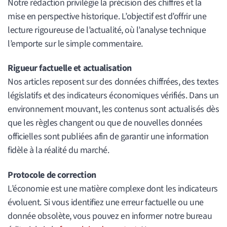
Notre rédaction privilégie la précision des chiffres et la
mise en perspective historique. L’objectif est d’offrir une
lecture rigoureuse de l’actualité, où l’analyse technique
l’emporte sur le simple commentaire.
Rigueur factuelle et actualisation
Nos articles reposent sur des données chiffrées, des textes
législatifs et des indicateurs économiques vérifiés. Dans un
environnement mouvant, les contenus sont actualisés dès
que les règles changent ou que de nouvelles données
officielles sont publiées afin de garantir une information
fidèle à la réalité du marché.
Protocole de correction
L’économie est une matière complexe dont les indicateurs
évoluent. Si vous identifiez une erreur factuelle ou une
donnée obsolète, vous pouvez en informer notre bureau