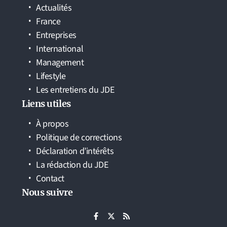
Actualités
France
Entreprises
International
Management
Lifestyle
Les entretiens du JDE
Liens utiles
À propos
Politique de corrections
Déclaration d’intérêts
La rédaction du JDE
Contact
Nous suivre