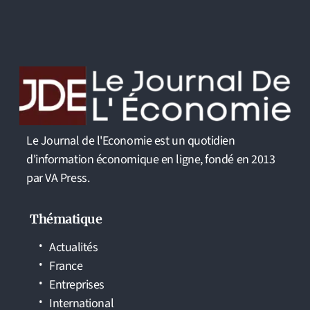
Le Journal de l'Economie est un quotidien
d'information économique en ligne, fondé en 2013
par VA Press.
Thématique
Actualités
France
Entreprises
International