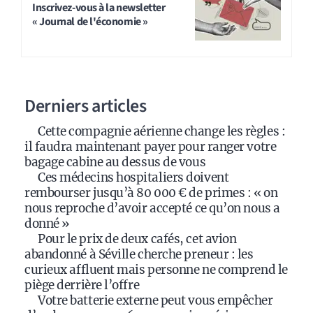
Inscrivez-vous à la newsletter
« Journal de l'économie »
Derniers articles
Cette compagnie aérienne change les règles :
il faudra maintenant payer pour ranger votre
bagage cabine au dessus de vous
Ces médecins hospitaliers doivent
rembourser jusqu’à 80 000 € de primes : « on
nous reproche d’avoir accepté ce qu’on nous a
donné »
Pour le prix de deux cafés, cet avion
abandonné à Séville cherche preneur : les
curieux affluent mais personne ne comprend le
piège derrière l’offre
Votre batterie externe peut vous empêcher