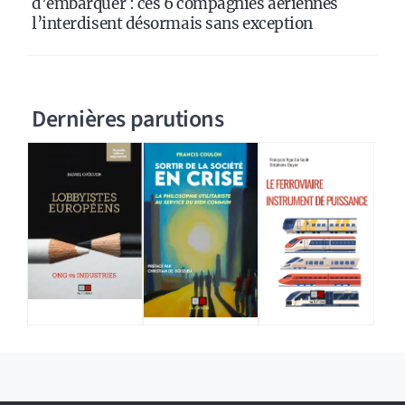
d’embarquer : ces 6 compagnies aériennes
l’interdisent désormais sans exception
Dernières parutions