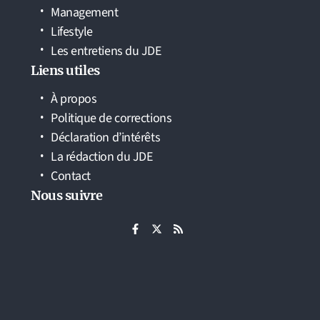
Management
Lifestyle
Les entretiens du JDE
Liens utiles
À propos
Politique de corrections
Déclaration d’intérêts
La rédaction du JDE
Contact
Nous suivre