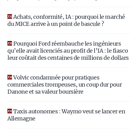
Achats, conformité, IA : pourquoi le marché
du MICE arrive à un point de bascule ?
Pourquoi Ford réembauche les ingénieurs
qu’elle avait licenciés au profit de l’IA : le fiasco
leur coûtait des centaines de millions de dollars
Volvic condamnée pour pratiques
commerciales trompeuses, un coup dur pour
Danone et sa valeur boursière
Taxis autonomes : Waymo veut se lancer en
Allemagne