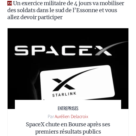
Un exercice militaire de 4 jours va mobiliser
des soldats dans le sud de l’Essonne et vous
allez devoir participer
ENTREPRISES
Aurélien Delacroix
SpaceX chute en Bourse après ses
premiers résultats publics