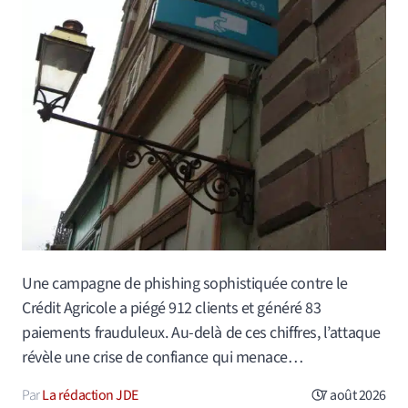
Une campagne de phishing sophistiquée contre le
Crédit Agricole a piégé 912 clients et généré 83
paiements frauduleux. Au-delà de ces chiffres, l’attaque
révèle une crise de confiance qui menace…
La rédaction JDE
7 août 2026