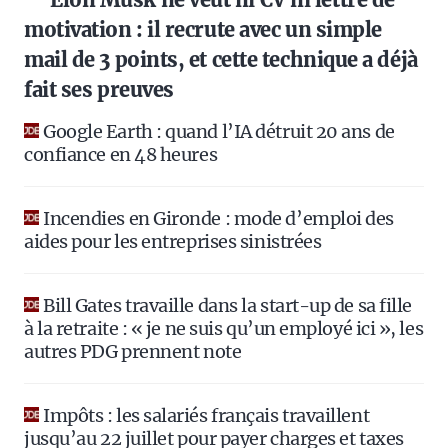
motivation : il recrute avec un simple
mail de 3 points, et cette technique a déjà
fait ses preuves
Google Earth : quand l’IA détruit 20 ans de
confiance en 48 heures
Incendies en Gironde : mode d’emploi des
aides pour les entreprises sinistrées
Bill Gates travaille dans la start-up de sa fille
à la retraite : « je ne suis qu’un employé ici », les
autres PDG prennent note
Impôts : les salariés français travaillent
jusqu’au 22 juillet pour payer charges et taxes