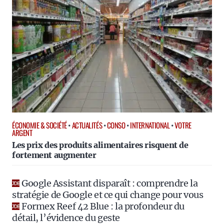
ÉCONOMIE & SOCIÉTÉ
•
ACTUALITÉS
•
CONSO
•
INTERNATIONAL
•
VOTRE
ARGENT
Les prix des produits alimentaires risquent de
fortement augmenter
Google Assistant disparaît : comprendre la
stratégie de Google et ce qui change pour vous
Formex Reef 42 Blue : la profondeur du
détail, l’évidence du geste