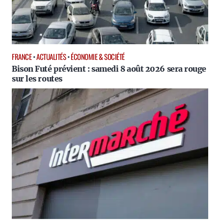
FRANCE
•
ACTUALITÉS
•
ÉCONOMIE & SOCIÉTÉ
Bison Futé prévient : samedi 8 août 2026 sera rouge
sur les routes