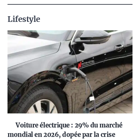
Lifestyle
Voiture électrique : 29% du marché
mondial en 2026, dopée par la crise