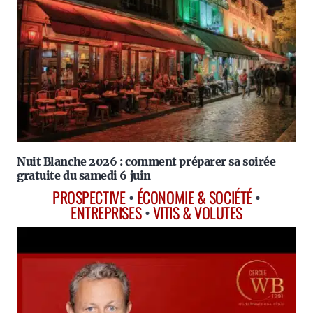
Nuit Blanche 2026 : comment préparer sa soirée
gratuite du samedi 6 juin
PROSPECTIVE
•
ÉCONOMIE & SOCIÉTÉ
•
ENTREPRISES
•
VITIS & VOLUTES