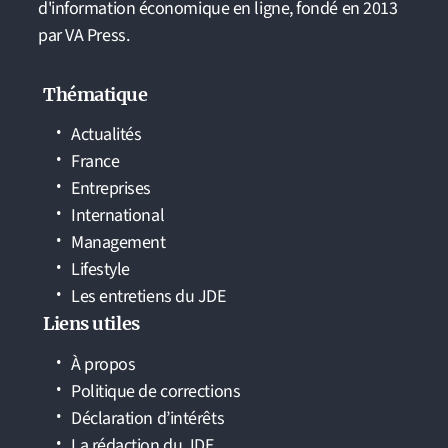
d'information économique en ligne, fondé en 2013
par VA Press.
Thématique
Actualités
France
Entreprises
International
Management
Lifestyle
Les entretiens du JDE
Liens utiles
À propos
Politique de corrections
Déclaration d’intérêts
La rédaction du JDE