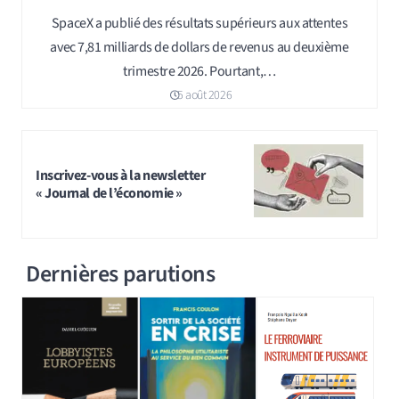
SpaceX a publié des résultats supérieurs aux attentes
avec 7,81 milliards de dollars de revenus au deuxième
trimestre 2026. Pourtant,…
5 août 2026
Inscrivez-vous à la newsletter
« Journal de l’économie »
Dernières parutions