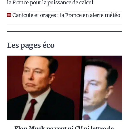
la France pour la puissance de calcul
Canicule et orages : la France en alerte météo
Les pages éco
Elon Musk ne veut ni CV ni lettre de