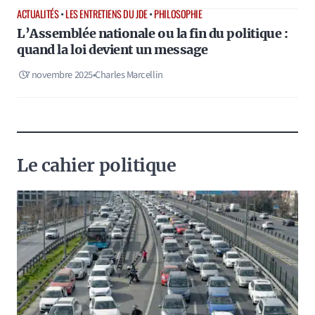
ACTUALITÉS
•
LES ENTRETIENS DU JDE
•
PHILOSOPHIE
L’Assemblée nationale ou la fin du politique :
quand la loi devient un message
7 novembre 2025
•
Charles Marcellin
Le cahier politique