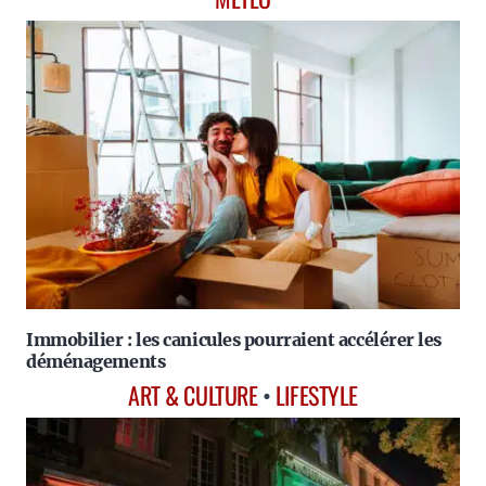
Immobilier : les canicules pourraient accélérer les
déménagements
ART & CULTURE
•
LIFESTYLE