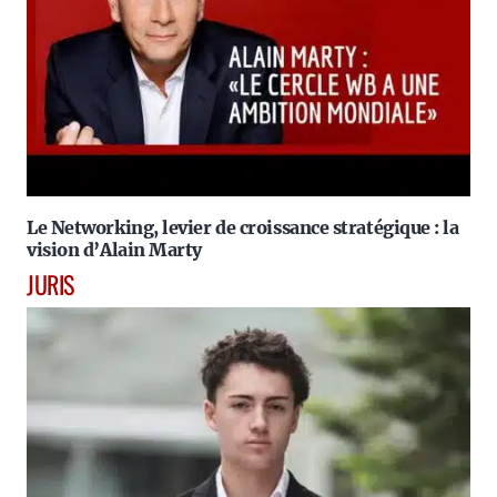
Le Networking, levier de croissance stratégique : la
vision d’Alain Marty
JURIS