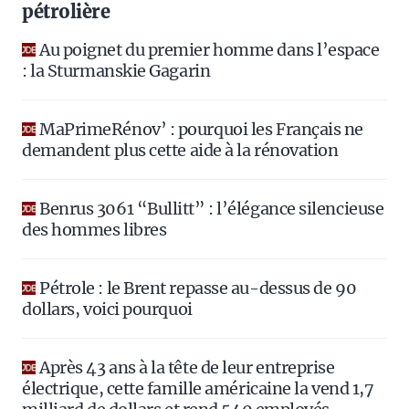
pétrolière
Au poignet du premier homme dans l’espace
: la Sturmanskie Gagarin
MaPrimeRénov’ : pourquoi les Français ne
demandent plus cette aide à la rénovation
Benrus 3061 “Bullitt” : l’élégance silencieuse
des hommes libres
Pétrole : le Brent repasse au-dessus de 90
dollars, voici pourquoi
Après 43 ans à la tête de leur entreprise
électrique, cette famille américaine la vend 1,7