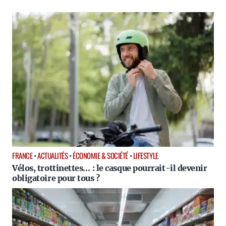
FRANCE
•
ACTUALITÉS
•
ÉCONOMIE & SOCIÉTÉ
•
LIFESTYLE
Vélos, trottinettes… : le casque pourrait-il devenir
obligatoire pour tous ?