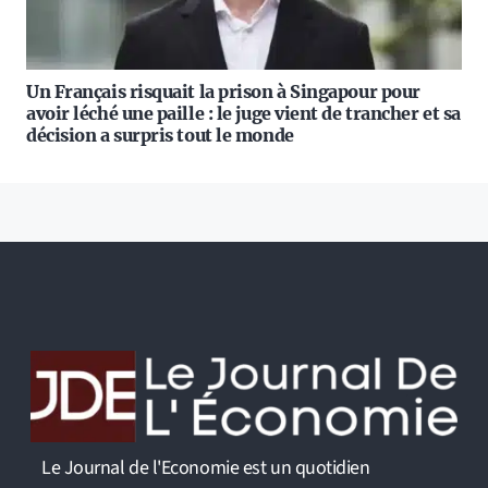
Un Français risquait la prison à Singapour pour
avoir léché une paille : le juge vient de trancher et sa
décision a surpris tout le monde
Le Journal de l'Economie est un quotidien