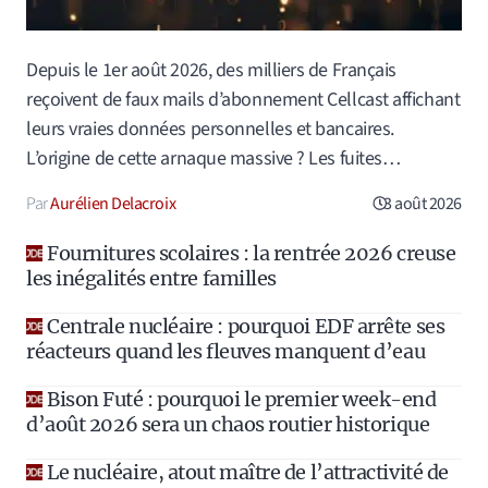
Depuis le 1er août 2026, des milliers de Français
reçoivent de faux mails d’abonnement Cellcast affichant
leurs vraies données personnelles et bancaires.
L’origine de cette arnaque massive ? Les fuites…
Aurélien Delacroix
3 août 2026
Fournitures scolaires : la rentrée 2026 creuse
les inégalités entre familles
Centrale nucléaire : pourquoi EDF arrête ses
réacteurs quand les fleuves manquent d’eau
Bison Futé : pourquoi le premier week-end
d’août 2026 sera un chaos routier historique
Le nucléaire, atout maître de l’attractivité de