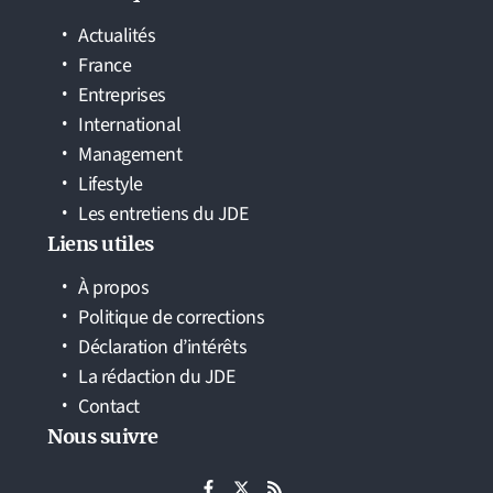
Actualités
France
Entreprises
International
Management
Lifestyle
Les entretiens du JDE
Liens utiles
À propos
Politique de corrections
Déclaration d’intérêts
La rédaction du JDE
Contact
Nous suivre