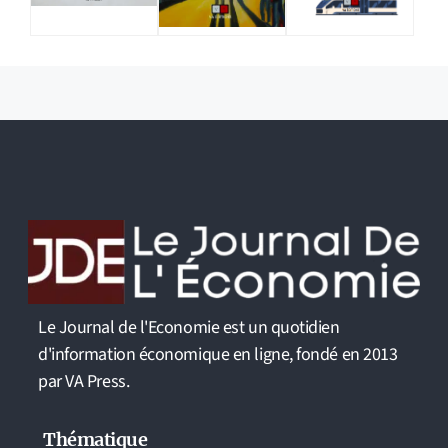
Le Journal de l'Economie est un quotidien
d'information économique en ligne, fondé en 2013
par VA Press.
Thématique