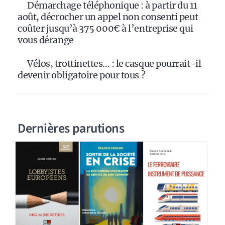
Démarchage téléphonique : à partir du 11
août, décrocher un appel non consenti peut
coûter jusqu’à 375 000€ à l’entreprise qui
vous dérange
Vélos, trottinettes… : le casque pourrait-il
devenir obligatoire pour tous ?
Dernières parutions