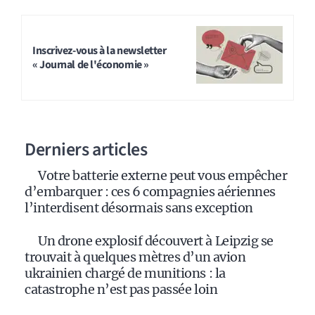
Inscrivez-vous à la newsletter
« Journal de l'économie »
Derniers articles
Votre batterie externe peut vous empêcher
d’embarquer : ces 6 compagnies aériennes
l’interdisent désormais sans exception
Un drone explosif découvert à Leipzig se
trouvait à quelques mètres d’un avion
ukrainien chargé de munitions : la
catastrophe n’est pas passée loin