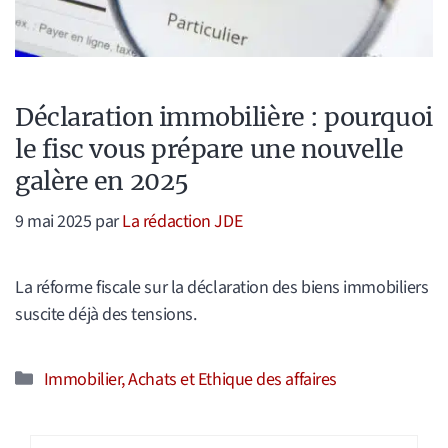
Déclaration immobilière : pourquoi
le fisc vous prépare une nouvelle
galère en 2025
9 mai 2025
par
La rédaction JDE
La réforme fiscale sur la déclaration des biens immobiliers
suscite déjà des tensions.
Catégories
Immobilier, Achats et Ethique des affaires