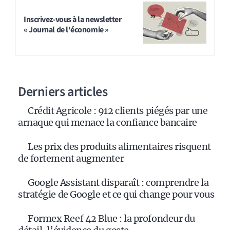
Inscrivez-vous à la newsletter
« Journal de l'économie »
Derniers articles
Crédit Agricole : 912 clients piégés par une
arnaque qui menace la confiance bancaire
Les prix des produits alimentaires risquent
de fortement augmenter
Google Assistant disparaît : comprendre la
stratégie de Google et ce qui change pour vous
Formex Reef 42 Blue : la profondeur du