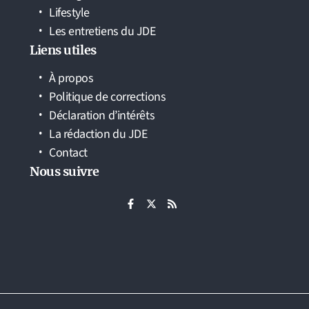
Lifestyle
Les entretiens du JDE
Liens utiles
À propos
Politique de corrections
Déclaration d’intérêts
La rédaction du JDE
Contact
Nous suivre