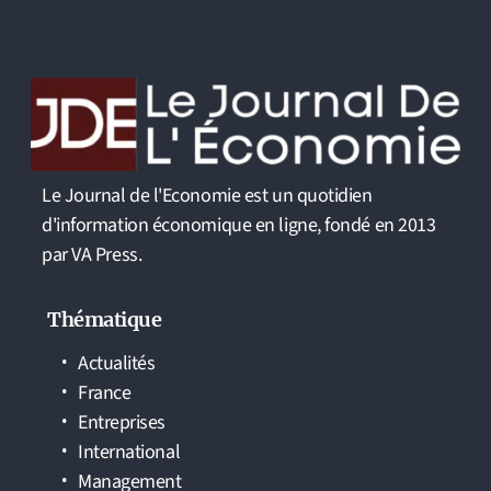
Le Journal de l'Economie est un quotidien
d'information économique en ligne, fondé en 2013
par VA Press.
Thématique
Actualités
France
Entreprises
International
Management