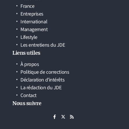
France
Entreprises
International
Management
Lifestyle
Les entretiens du JDE
Liens utiles
À propos
Politique de corrections
Déclaration d’intérêts
La rédaction du JDE
Contact
Nous suivre