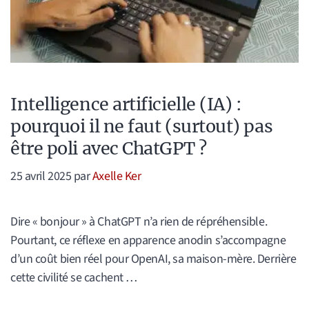
Intelligence artificielle (IA) :
pourquoi il ne faut (surtout) pas
être poli avec ChatGPT ?
25 avril 2025
par
Axelle Ker
Dire « bonjour » à ChatGPT n’a rien de répréhensible.
Pourtant, ce réflexe en apparence anodin s’accompagne
d’un coût bien réel pour OpenAI, sa maison-mère. Derrière
cette civilité se cachent …