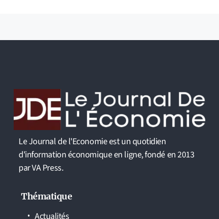
Le Journal de l'Economie est un quotidien
d'information économique en ligne, fondé en 2013
par VA Press.
Thématique
Actualités