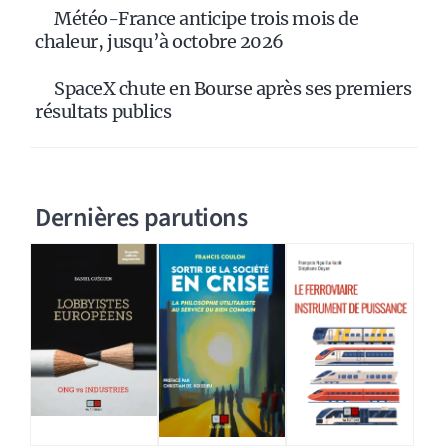
Météo-France anticipe trois mois de
chaleur, jusqu’à octobre 2026
SpaceX chute en Bourse après ses premiers
résultats publics
Dernières parutions