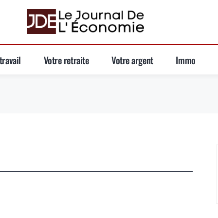
travail
Votre retraite
Votre argent
Immo