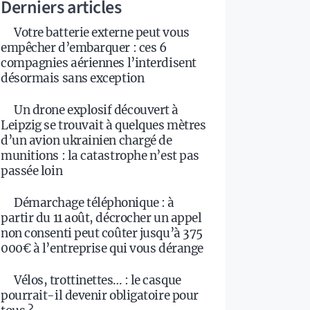
Derniers articles
Votre batterie externe peut vous
empêcher d’embarquer : ces 6
compagnies aériennes l’interdisent
désormais sans exception
Un drone explosif découvert à
Leipzig se trouvait à quelques mètres
d’un avion ukrainien chargé de
munitions : la catastrophe n’est pas
passée loin
Démarchage téléphonique : à
partir du 11 août, décrocher un appel
non consenti peut coûter jusqu’à 375
000€ à l’entreprise qui vous dérange
Vélos, trottinettes… : le casque
pourrait-il devenir obligatoire pour