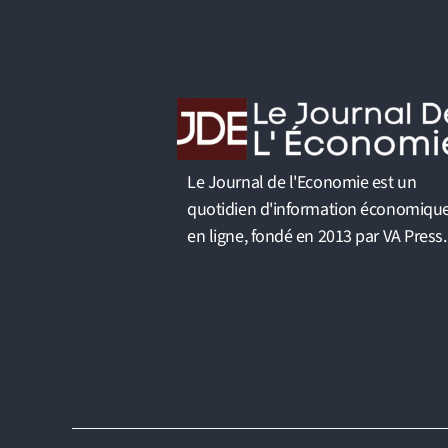
Le Journal de l'Economie est un
quotidien d'information économiqu
en ligne, fondé en 2013 par VA Press.