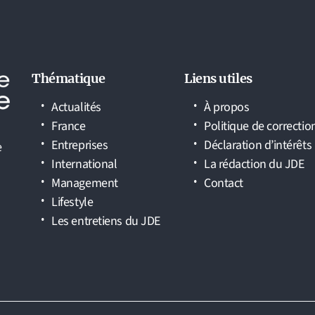
Thématique
Liens utiles
Actualités
À propos
France
Politique de correctio
Entreprises
Déclaration d’intérêts
e
International
La rédaction du JDE
Management
Contact
Lifestyle
Les entretiens du JDE