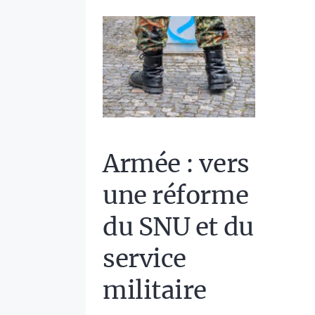
Armée : vers
une réforme
du SNU et du
service
militaire