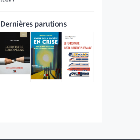
tous ?
Dernières parutions