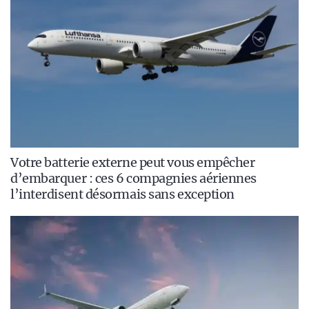
Votre batterie externe peut vous empêcher
d’embarquer : ces 6 compagnies aériennes
l’interdisent désormais sans exception