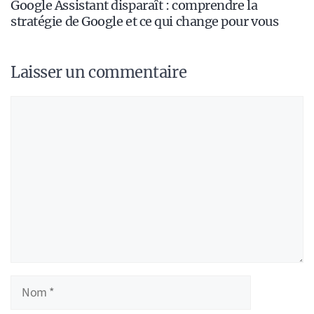
Google Assistant disparaît : comprendre la
stratégie de Google et ce qui change pour vous
Laisser un commentaire
Commentaire
Nom