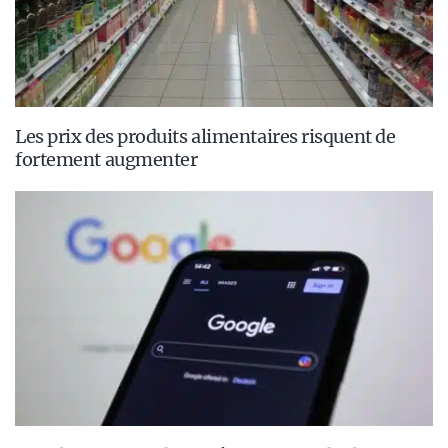
Les prix des produits alimentaires risquent de
fortement augmenter