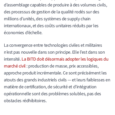
d’assemblage capables de produire à des volumes civils,
des processus de gestion de la qualité rodés sur des
millions d’unités, des systèmes de supply chain
internationaux, et des coûts unitaires réduits par les
économies d’échelle.
La convergence entre technologies civiles et militaires
n’est pas nouvelle dans son principe. Elle l’est dans son
intensité.
La BITD doit désormais adopter les logiques du
marché civil
: production de masse, prix accessibles,
approche produit incrémentale. Ce sont précisément les
atouts des grands industriels civils — et leurs faiblesses en
matière de certification, de sécurité et d’intégration
opérationnelle sont des problèmes solubles, pas des
obstacles rédhibitoires.