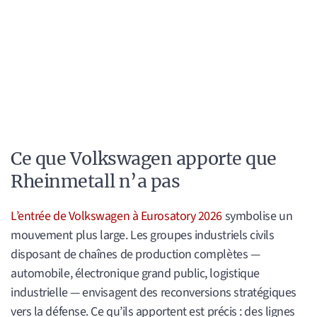
Ce que Volkswagen apporte que
Rheinmetall n’a pas
L’entrée de Volkswagen à Eurosatory 2026
symbolise un
mouvement plus large. Les groupes industriels civils
disposant de chaînes de production complètes —
automobile, électronique grand public, logistique
industrielle — envisagent des reconversions stratégiques
vers la défense. Ce qu’ils apportent est précis : des lignes