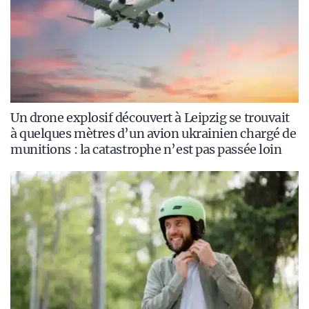
Un drone explosif découvert à Leipzig se trouvait
à quelques mètres d’un avion ukrainien chargé de
munitions : la catastrophe n’est pas passée loin