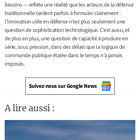
besoins — reflète une réalité que les acteurs de la défense
traditionnelle tardent parfois à formuler clairement :
l’innovation utile en défense n’est plus seulement une
question de sophistication technologique. C’est aussi, et
de plus en plus, une question de capacité à produire en
série, sous pression, dans des délais que la logique de
commande publique étalée dans le temps n’a jamais
imposés.
Suivez-nous sur Google News
A lire aussi :