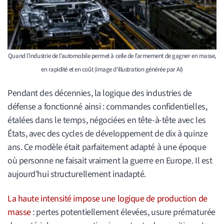
Quand l’industrie de l’automobile permet à celle de l’armement de gagner en masse,
en rapidité et en coût (image d’illustration générée par AI)
Pendant des décennies, la logique des industries de
défense a fonctionné ainsi : commandes confidentielles,
étalées dans le temps, négociées en tête-à-tête avec les
États, avec des cycles de développement de dix à quinze
ans. Ce modèle était parfaitement adapté à une époque
où personne ne faisait vraiment la guerre en Europe. Il est
aujourd’hui structurellement inadapté.
La haute intensité impose une logique de production de
masse
: pertes potentiellement élevées, usure prématurée