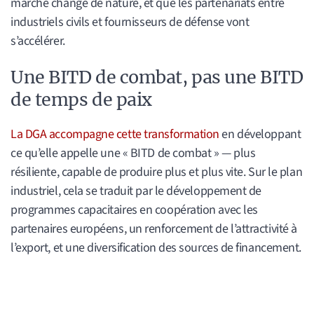
marché change de nature, et que les partenariats entre
industriels civils et fournisseurs de défense vont
s’accélérer.
Une BITD de combat, pas une BITD
de temps de paix
La DGA accompagne cette transformation
en développant
ce qu’elle appelle une « BITD de combat » — plus
résiliente, capable de produire plus et plus vite. Sur le plan
industriel, cela se traduit par le développement de
programmes capacitaires en coopération avec les
partenaires européens, un renforcement de l’attractivité à
l’export, et une diversification des sources de financement.