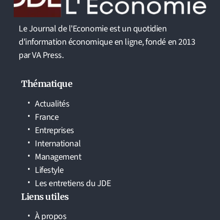
Le Journal de l'Economie est un quotidien
d'information économique en ligne, fondé en 2013
par VA Press.
Thématique
Actualités
France
Entreprises
International
Management
Lifestyle
Les entretiens du JDE
Liens utiles
À propos