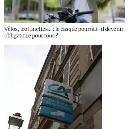
Vélos, trottinettes… : le casque pourrait-il devenir
obligatoire pour tous ?