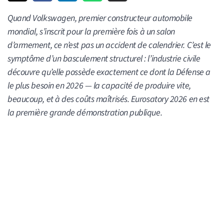
Quand Volkswagen, premier constructeur automobile
mondial, s’inscrit pour la première fois à un salon
d’armement, ce n’est pas un accident de calendrier. C’est le
symptôme d’un basculement structurel : l’industrie civile
découvre qu’elle possède exactement ce dont la Défense a
le plus besoin en 2026 — la capacité de produire vite,
beaucoup, et à des coûts maîtrisés. Eurosatory 2026 en est
la première grande démonstration publique.