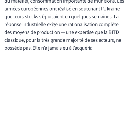
du matériel, consommation importante de munitions. Les
armées européennes ont réalisé en soutenant l’Ukraine
que leurs stocks s’épuisaient en quelques semaines. La
réponse industrielle exige une rationalisation complète
des moyens de production — une expertise que la BITD
classique, pour la très grande majorité de ses acteurs, ne
possède pas. Elle n’a jamais eu à l’acquérir.