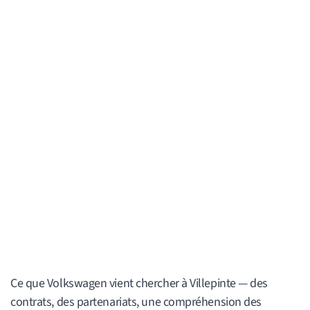
Ce que Volkswagen vient chercher à Villepinte — des
contrats, des partenariats, une compréhension des