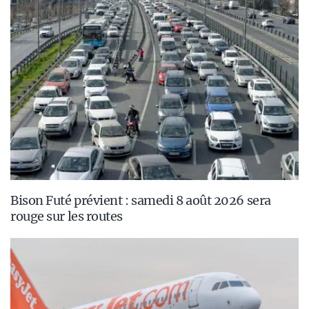
Bison Futé prévient : samedi 8 août 2026 sera
rouge sur les routes