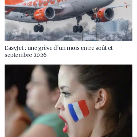
EasyJet : une grève d’un mois entre août et
septembre 2026