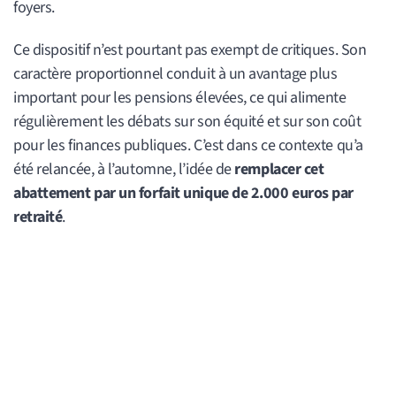
foyers.
Ce dispositif n’est pourtant pas exempt de critiques. Son
caractère proportionnel conduit à un avantage plus
important pour les pensions élevées, ce qui alimente
régulièrement les débats sur son équité et sur son coût
pour les finances publiques. C’est dans ce contexte qu’a
été relancée, à l’automne, l’idée de
remplacer cet
abattement par un forfait unique de 2.000 euros par
retraité
.