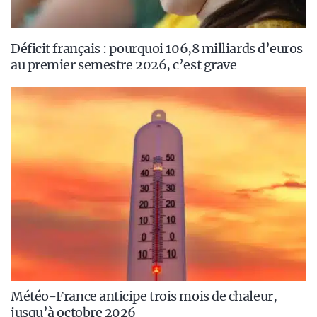
Déficit français : pourquoi 106,8 milliards d’euros
au premier semestre 2026, c’est grave
Météo-France anticipe trois mois de chaleur,
jusqu’à octobre 2026