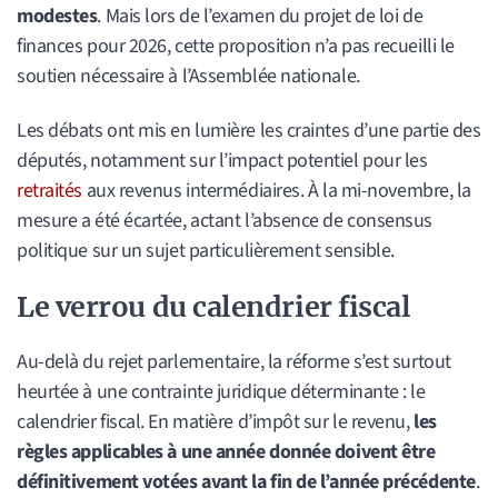
modestes
. Mais lors de l’examen du projet de loi de
finances pour 2026, cette proposition n’a pas recueilli le
soutien nécessaire à l’Assemblée nationale.
Les débats ont mis en lumière les craintes d’une partie des
députés, notamment sur l’impact potentiel pour les
retraités
aux revenus intermédiaires. À la mi-novembre, la
mesure a été écartée, actant l’absence de consensus
politique sur un sujet particulièrement sensible.
Le verrou du calendrier fiscal
Au-delà du rejet parlementaire, la réforme s’est surtout
heurtée à une contrainte juridique déterminante : le
calendrier fiscal. En matière d’impôt sur le revenu,
les
règles applicables à une année donnée doivent être
définitivement votées avant la fin de l’année précédente
.