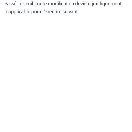
Passé ce seuil, toute modification devient juridiquement
inapplicable pour l’exercice suivant.