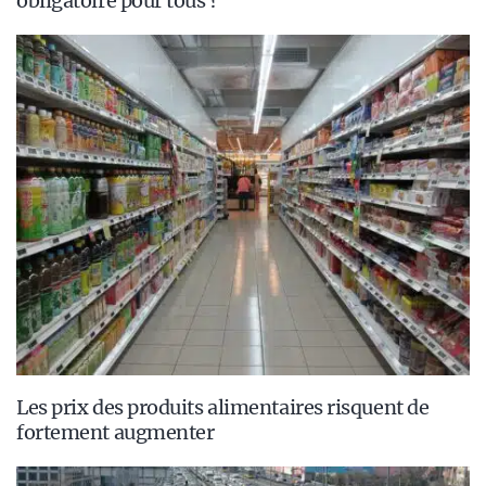
obligatoire pour tous ?
Les prix des produits alimentaires risquent de
fortement augmenter