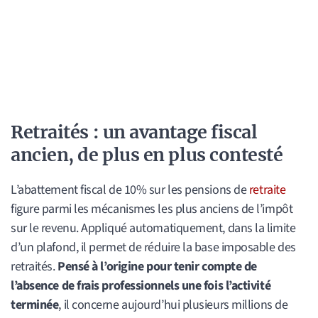
Retraités : un avantage fiscal
ancien, de plus en plus contesté
L’abattement fiscal de 10% sur les pensions de
retraite
figure parmi les mécanismes les plus anciens de l’impôt
sur le revenu. Appliqué automatiquement, dans la limite
d’un plafond, il permet de réduire la base imposable des
retraités.
Pensé à l’origine pour tenir compte de
l’absence de frais professionnels une fois l’activité
terminée
, il concerne aujourd’hui plusieurs millions de