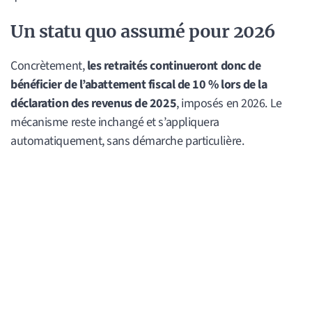
Un statu quo assumé pour 2026
Concrètement,
les retraités continueront donc de
bénéficier de l’abattement fiscal de 10 % lors de la
déclaration des revenus de 2025
, imposés en 2026. Le
mécanisme reste inchangé et s’appliquera
automatiquement, sans démarche particulière.