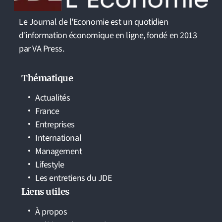
Le Journal de l'Economie est un quotidien
d'information économique en ligne, fondé en 2013
par VA Press.
Thématique
Actualités
France
Entreprises
International
Management
Lifestyle
Les entretiens du JDE
Liens utiles
À propos