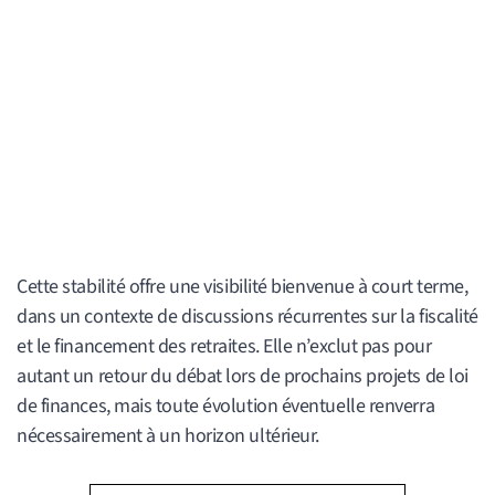
Cette stabilité offre une visibilité bienvenue à court terme,
dans un contexte de discussions récurrentes sur la fiscalité
et le financement des retraites. Elle n’exclut pas pour
autant un retour du débat lors de prochains projets de loi
de finances, mais toute évolution éventuelle renverra
nécessairement à un horizon ultérieur.