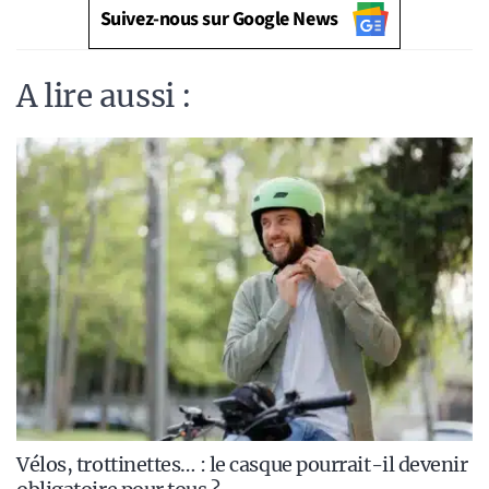
Suivez-nous sur Google News
A lire aussi :
Vélos, trottinettes… : le casque pourrait-il devenir