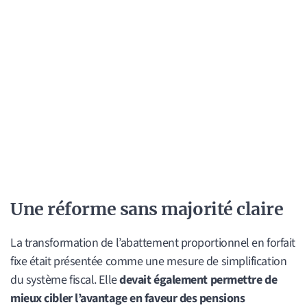
Une réforme sans majorité claire
La transformation de l’abattement proportionnel en forfait
fixe était présentée comme une mesure de simplification
du système fiscal. Elle
devait également permettre de
mieux cibler l’avantage en faveur des pensions