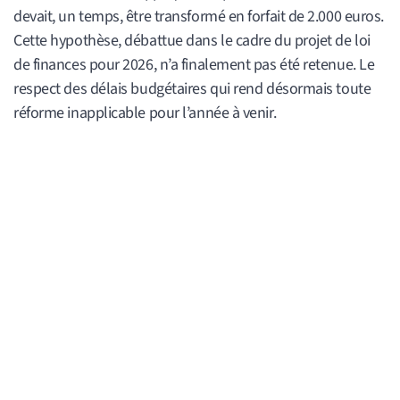
devait, un temps, être transformé en forfait de 2.000 euros.
Cette hypothèse, débattue dans le cadre du projet de loi
de finances pour 2026, n’a finalement pas été retenue. Le
respect des délais budgétaires qui rend désormais toute
réforme inapplicable pour l’année à venir.