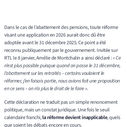
Dans le cas de l’abattement des pensions, toute réforme
visant une application en 2026 aurait donc dû être
adoptée avant le 31 décembre 2025. Ce point a été
reconnu publiquement par le gouvernement. Invitée sur
RTL le 8 janvier, Amélie de Montchalin a ainsi déclaré :
« Ce
n’est plus possible puisque quand on passe le 31 décembre,
l’abattement sur les retraités – certains voulaient le
réformer, j’en faisais partie, nous avions fait une proposition
en ce sens – on n’a plus le droit de le faire »
.
Cette déclaration ne traduit pas un simple renoncement
politique, mais un constat juridique. Une fois le seuil
calendaire franchi,
la réforme devient inapplicable
, quels
que soient les débats encore en cours.