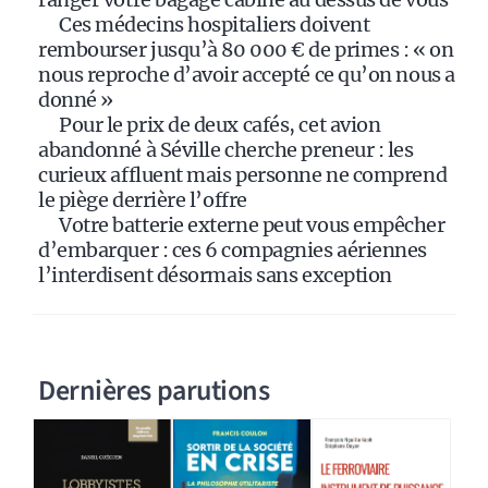
:
Ces médecins hospitaliers doivent
rembourser jusqu’à 80 000 € de primes : « on
nous reproche d’avoir accepté ce qu’on nous a
donné »
Pour le prix de deux cafés, cet avion
abandonné à Séville cherche preneur : les
curieux affluent mais personne ne comprend
le piège derrière l’offre
Votre batterie externe peut vous empêcher
d’embarquer : ces 6 compagnies aériennes
l’interdisent désormais sans exception
Dernières parutions