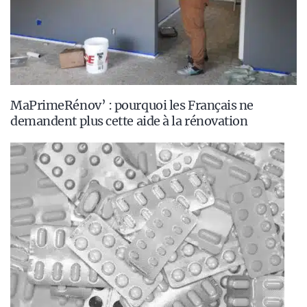
MaPrimeRénov’ : pourquoi les Français ne
demandent plus cette aide à la rénovation