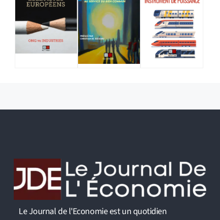
Le Journal de l'Economie est un quotidien