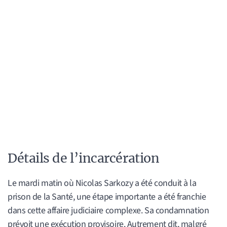
Détails de l’incarcération
Le mardi matin où Nicolas Sarkozy a été conduit à la
prison de la Santé, une étape importante a été franchie
dans cette affaire judiciaire complexe. Sa condamnation
prévoit une exécution provisoire. Autrement dit, malgré