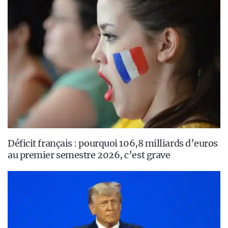
Déficit français : pourquoi 106,8 milliards d’euros
au premier semestre 2026, c’est grave