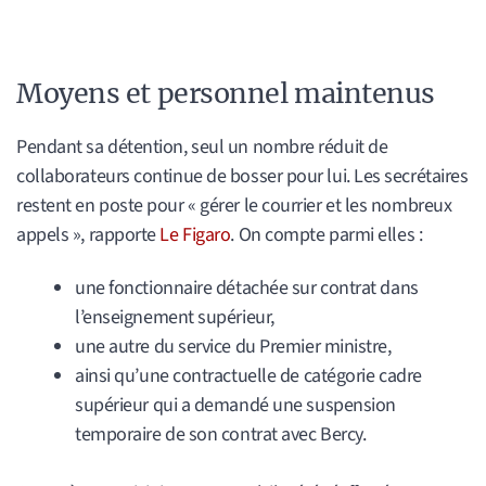
Moyens et personnel maintenus
Pendant sa détention, seul un nombre réduit de
collaborateurs continue de bosser pour lui. Les secrétaires
restent en poste pour « gérer le courrier et les nombreux
appels », rapporte
Le Figaro
. On compte parmi elles :
une fonctionnaire détachée sur contrat dans
l’enseignement supérieur,
une autre du service du Premier ministre,
ainsi qu’une contractuelle de catégorie cadre
supérieur qui a demandé une suspension
temporaire de son contrat avec Bercy.