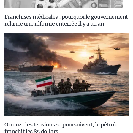
Franchises médicales : pourquoi le gouvernement
relance une réforme enterrée il y a un an
Ormuz : les tensions se poursuivent, le pétrole
franchit les 85 dollars