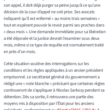
son appel, il doit déjà purger sa peine jusqu’à ce qu’une
décision de la cour d’appel ne soit prise. Ses avocats
indiquent qu’il est enfermé « au moins trois semaines »
tout en espérant pouvoir le revoir parmi ses proches dans
« deux mois ». Une demande immédiate pour sa libération
a été déposée et la justice devrait l’examiner sous deux
mois, même si ce type de requête est normalement traité
en près d’un mois.
Cette situation soulève des interrogations sur les
conditions et les règles appliquées à un ancien président
emprisonné. Le secrétariat général du gouvernement a
rédigé une « note blanche » précisant que certaines règles
continueront de s’appliquer à Nicolas Sarkozy pendant sa
détention. Dès sa sortie, il retrouvera une partie des
moyens mis à disposition par l’État pour les anciens