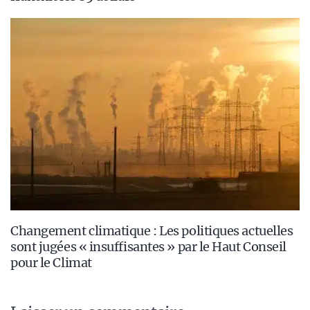
Changement climatique : Les politiques actuelles
sont jugées « insuffisantes » par le Haut Conseil
pour le Climat