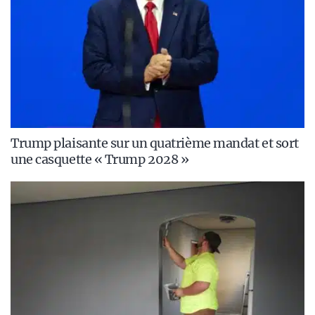
Trump plaisante sur un quatrième mandat et sort
une casquette « Trump 2028 »