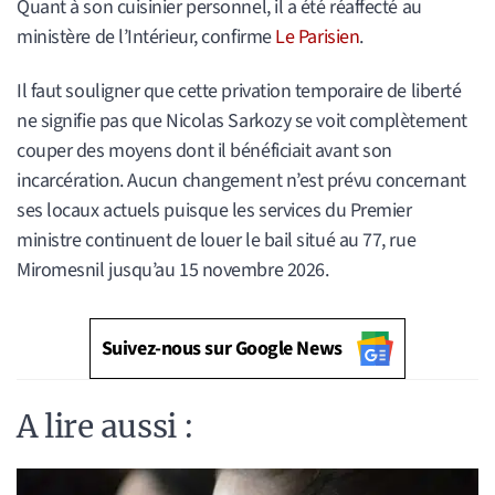
Quant à son cuisinier personnel, il a été réaffecté au
ministère de l’Intérieur, confirme
Le Parisien
.
Il faut souligner que cette privation temporaire de liberté
ne signifie pas que Nicolas Sarkozy se voit complètement
couper des moyens dont il bénéficiait avant son
incarcération. Aucun changement n’est prévu concernant
ses locaux actuels puisque les services du Premier
ministre continuent de louer le bail situé au 77, rue
Miromesnil jusqu’au 15 novembre 2026.
Suivez-nous sur Google News
A lire aussi :