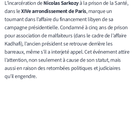
L’incarcération de
Nicolas Sarkozy
à la prison de la Santé,
dans le
XIVe arrondissement de Paris
, marque un
tournant dans l’affaire du financement libyen de sa
campagne présidentielle. Condamné à cinq ans de prison
pour association de malfaiteurs (dans le cadre de l’affaire
Kadhafi), l’ancien président se retrouve derrière les
barreaux, même s’il a interjeté appel. Cet événement attire
l’attention, non seulement à cause de son statut, mais
aussi en raison des retombées politiques et judiciaires
qu’il engendre.