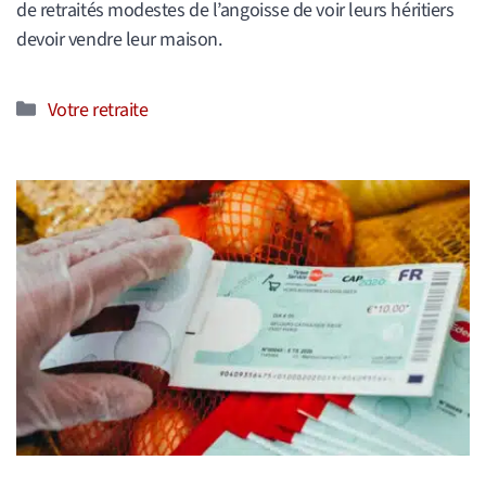
de retraités modestes de l’angoisse de voir leurs héritiers
devoir vendre leur maison.
Catégories
Votre retraite