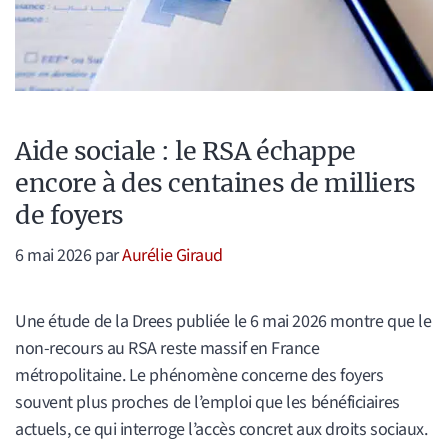
Aide sociale : le RSA échappe
encore à des centaines de milliers
de foyers
6 mai 2026
par
Aurélie Giraud
Une étude de la Drees publiée le 6 mai 2026 montre que le
non-recours au RSA reste massif en France
métropolitaine. Le phénomène concerne des foyers
souvent plus proches de l’emploi que les bénéficiaires
actuels, ce qui interroge l’accès concret aux droits sociaux.