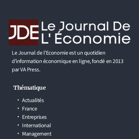
Le Journal de l'Economie est un quotidien
d'information économique en ligne, fondé en 2013
par VA Press.
Thématique
Actualités
France
Entreprises
International
Management