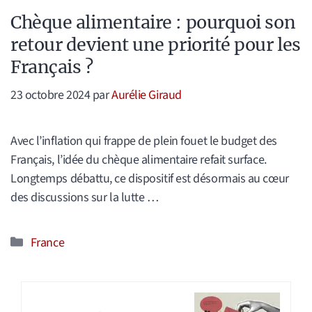
Chèque alimentaire : pourquoi son
retour devient une priorité pour les
Français ?
23 octobre 2024
par
Aurélie Giraud
Avec l’inflation qui frappe de plein fouet le budget des
Français, l’idée du chèque alimentaire refait surface.
Longtemps débattu, ce dispositif est désormais au cœur
des discussions sur la lutte …
Catégories
France