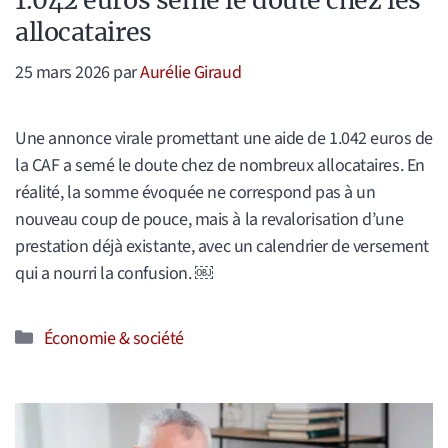
allocataires
25 mars 2026
par
Aurélie Giraud
Une annonce virale promettant une aide de 1.042 euros de
la CAF a semé le doute chez de nombreux allocataires. En
réalité, la somme évoquée ne correspond pas à un
nouveau coup de pouce, mais à la revalorisation d’une
prestation déjà existante, avec un calendrier de versement
qui a nourri la confusion. ￼
Catégories
Économie & société