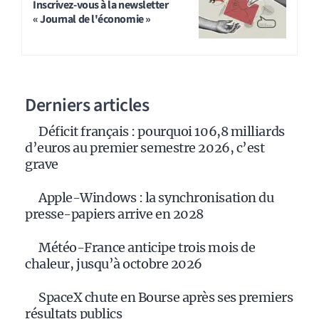
Inscrivez-vous à la newsletter
« Journal de l'économie »
Derniers articles
Déficit français : pourquoi 106,8 milliards
d’euros au premier semestre 2026, c’est
grave
Apple-Windows : la synchronisation du
presse-papiers arrive en 2028
Météo-France anticipe trois mois de
chaleur, jusqu’à octobre 2026
SpaceX chute en Bourse après ses premiers
résultats publics