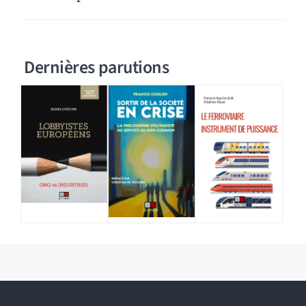
Dernières parutions