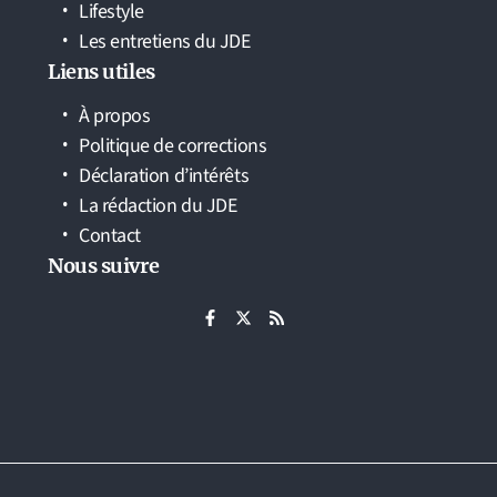
Lifestyle
Les entretiens du JDE
Liens utiles
À propos
Politique de corrections
Déclaration d’intérêts
La rédaction du JDE
Contact
Nous suivre