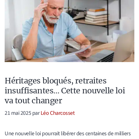
Héritages bloqués, retraites
insuffisantes… Cette nouvelle loi
va tout changer
21 mai 2025
par
Léo Charcosset
Une nouvelle loi pourrait libérer des centaines de milliers