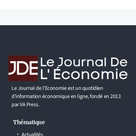
Le Journal de l'Economie est un quotidien
d'information économique en ligne, fondé en 2013
par VA Press.
Thématique
Actualités