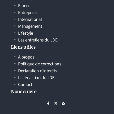
France
Entreprises
International
Management
Lifestyle
Les entretiens du JDE
Liens utiles
À propos
Politique de corrections
Déclaration d’intérêts
La rédaction du JDE
Contact
Nous suivre