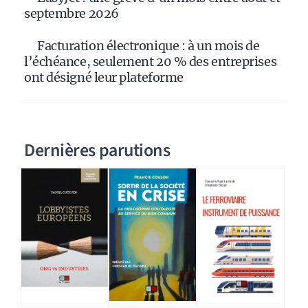
septembre 2026
Facturation électronique : à un mois de
l’échéance, seulement 20 % des entreprises
ont désigné leur plateforme
Dernières parutions