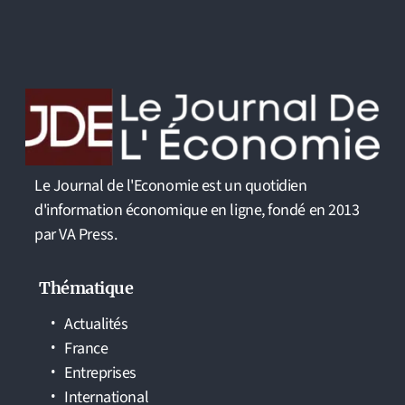
Le Journal de l'Economie est un quotidien
d'information économique en ligne, fondé en 2013
par VA Press.
Thématique
Actualités
France
Entreprises
International