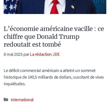
L’économie américaine vacille : ce
chiffre que Donald Trump
redoutait est tombé
8 mai 2025
par
La rédaction JDE
Le déficit commercial américain a atteint un sommet
historique de 140,5 milliards de dollars, suscitant de vives
inquiétudes.
Catégories
International