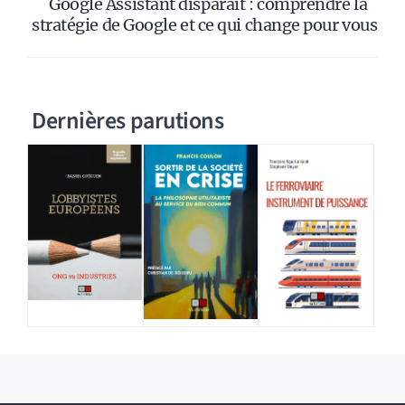
Google Assistant disparaît : comprendre la
stratégie de Google et ce qui change pour vous
Dernières parutions