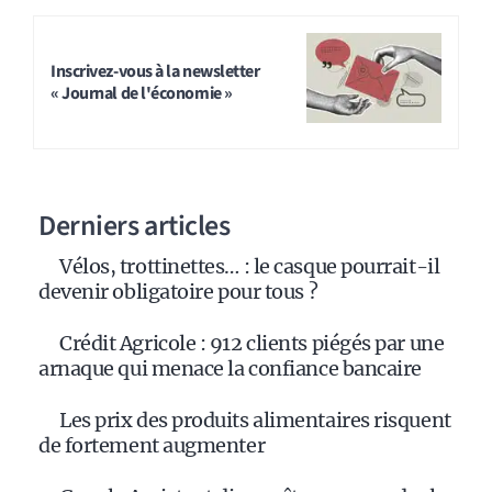
Inscrivez-vous à la newsletter
« Journal de l'économie »
Derniers articles
Vélos, trottinettes… : le casque pourrait-il
devenir obligatoire pour tous ?
Crédit Agricole : 912 clients piégés par une
arnaque qui menace la confiance bancaire
Les prix des produits alimentaires risquent
de fortement augmenter