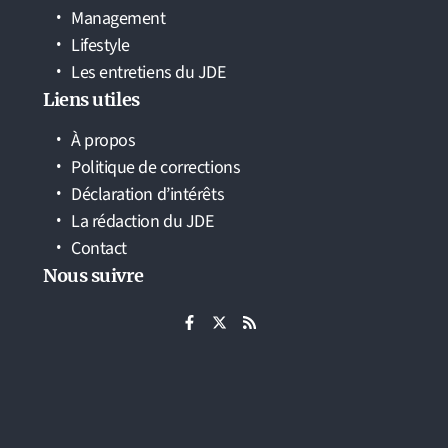
Management
Lifestyle
Les entretiens du JDE
Liens utiles
À propos
Politique de corrections
Déclaration d’intérêts
La rédaction du JDE
Contact
Nous suivre