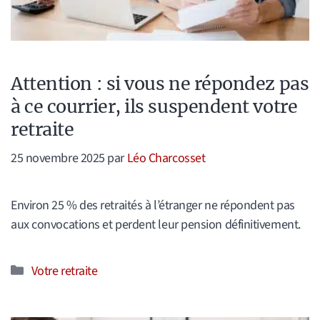
Attention : si vous ne répondez pas
à ce courrier, ils suspendent votre
retraite
25 novembre 2025
par
Léo Charcosset
Environ 25 % des retraités à l’étranger ne répondent pas
aux convocations et perdent leur pension définitivement.
Catégories
Votre retraite