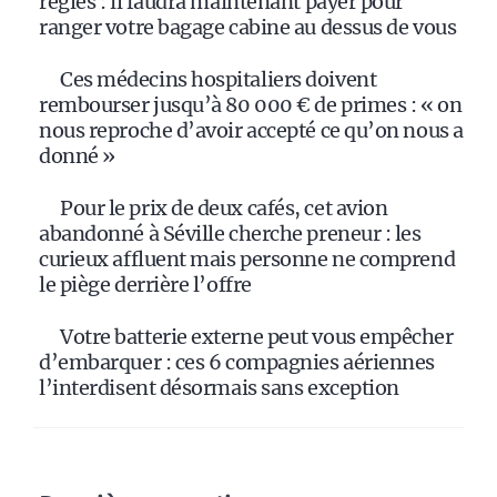
règles : il faudra maintenant payer pour
ranger votre bagage cabine au dessus de vous
Ces médecins hospitaliers doivent
rembourser jusqu’à 80 000 € de primes : « on
nous reproche d’avoir accepté ce qu’on nous a
donné »
Pour le prix de deux cafés, cet avion
abandonné à Séville cherche preneur : les
curieux affluent mais personne ne comprend
le piège derrière l’offre
Votre batterie externe peut vous empêcher
d’embarquer : ces 6 compagnies aériennes
l’interdisent désormais sans exception