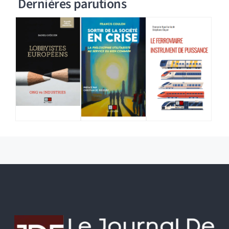
Dernières parutions