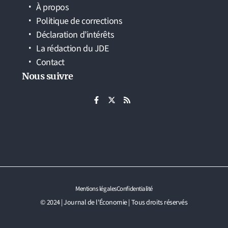
À propos
Politique de corrections
Déclaration d’intérêts
La rédaction du JDE
Contact
Nous suivre
Mentions légales
Confidentialité
© 2024 | Journal de l'Économie | Tous droits réservés