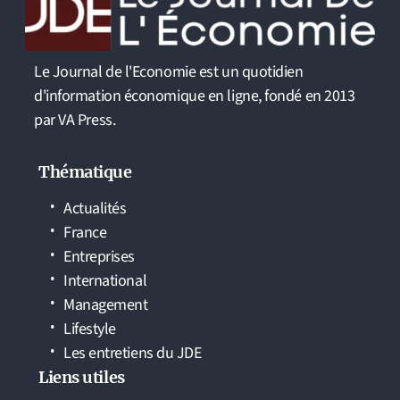
Le Journal de l'Economie est un quotidien
d'information économique en ligne, fondé en 2013
par VA Press.
Thématique
Actualités
France
Entreprises
International
Management
Lifestyle
Les entretiens du JDE
Liens utiles