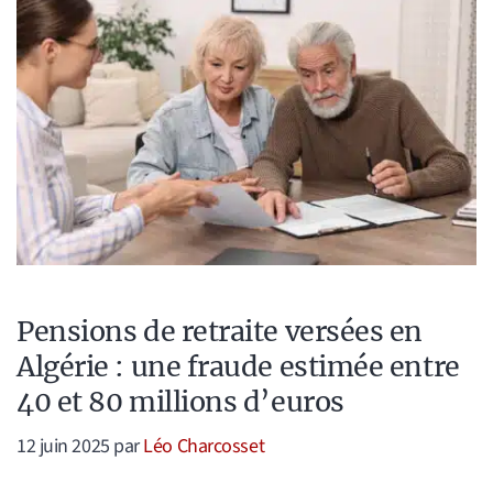
Pensions de retraite versées en
Algérie : une fraude estimée entre
40 et 80 millions d’euros
12 juin 2025
par
Léo Charcosset