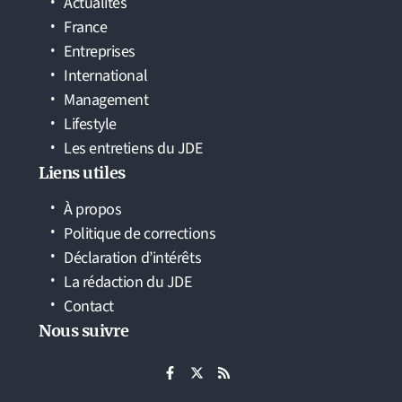
Actualités
France
Entreprises
International
Management
Lifestyle
Les entretiens du JDE
Liens utiles
À propos
Politique de corrections
Déclaration d’intérêts
La rédaction du JDE
Contact
Nous suivre