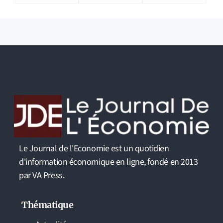
Le Journal de l'Economie est un quotidien
d'information économique en ligne, fondé en 2013
par VA Press.
Thématique