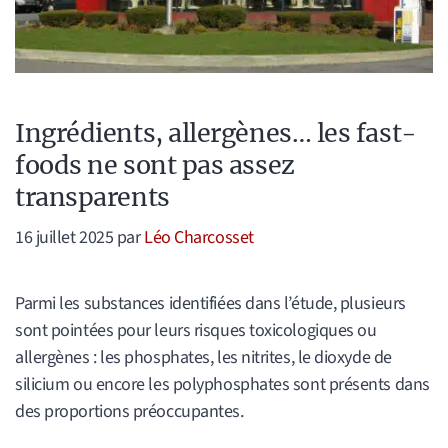
Ingrédients, allergènes… les fast-
foods ne sont pas assez
transparents
16 juillet 2025
par
Léo Charcosset
Parmi les substances identifiées dans l’étude, plusieurs
sont pointées pour leurs risques toxicologiques ou
allergènes : les phosphates, les nitrites, le dioxyde de
silicium ou encore les polyphosphates sont présents dans
des proportions préoccupantes.