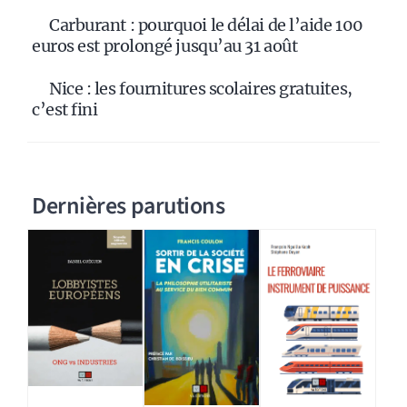
Carburant : pourquoi le délai de l’aide 100
euros est prolongé jusqu’au 31 août
Nice : les fournitures scolaires gratuites,
c’est fini
Dernières parutions