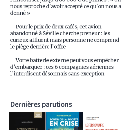
nous reproche d’avoir accepté ce qu’on nous a
donné »
Pour le prix de deux cafés, cet avion
abandonné à Séville cherche preneur : les
curieux affluent mais personne ne comprend
le piège derrière l’offre
Votre batterie externe peut vous empêcher
d’embarquer : ces 6 compagnies aériennes
l’interdisent désormais sans exception
Dernières parutions