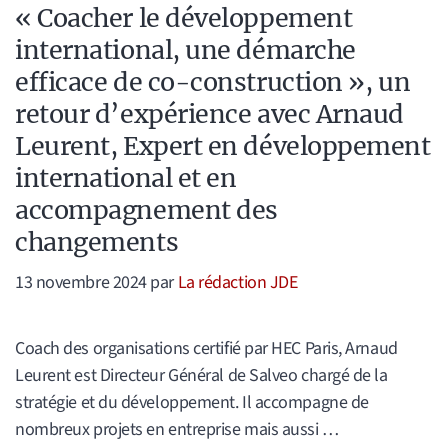
« Coacher le développement
international, une démarche
efficace de co-construction », un
retour d’expérience avec Arnaud
Leurent, Expert en développement
international et en
accompagnement des
changements
13 novembre 2024
par
La rédaction JDE
Coach des organisations certifié par HEC Paris, Arnaud
Leurent est Directeur Général de Salveo chargé de la
stratégie et du développement. Il accompagne de
nombreux projets en entreprise mais aussi …