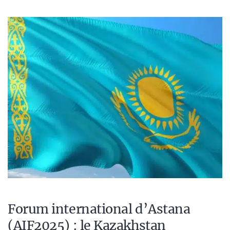
Forum international d’Astana
(AIF2025) : le Kazakhstan