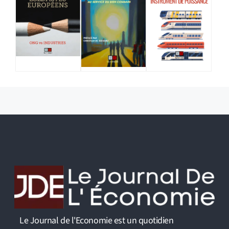
Le Journal de l'Economie est un quotidien