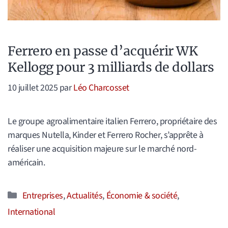
Ferrero en passe d’acquérir WK
Kellogg pour 3 milliards de dollars
10 juillet 2025
par
Léo Charcosset
Le groupe agroalimentaire italien Ferrero, propriétaire des
marques Nutella, Kinder et Ferrero Rocher, s’apprête à
réaliser une acquisition majeure sur le marché nord-
américain.
Catégories
Entreprises
,
Actualités
,
Économie & société
,
International