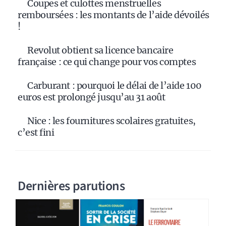
Coupes et culottes menstruelles
remboursées : les montants de l’aide dévoilés
!
Revolut obtient sa licence bancaire
française : ce qui change pour vos comptes
Carburant : pourquoi le délai de l’aide 100
euros est prolongé jusqu’au 31 août
Nice : les fournitures scolaires gratuites,
c’est fini
Dernières parutions