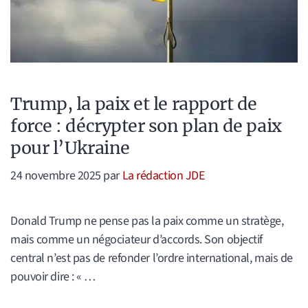
Trump, la paix et le rapport de
force : décrypter son plan de paix
pour l’Ukraine
24 novembre 2025
par
La rédaction JDE
Donald Trump ne pense pas la paix comme un stratège,
mais comme un négociateur d’accords. Son objectif
central n’est pas de refonder l’ordre international, mais de
pouvoir dire : « …