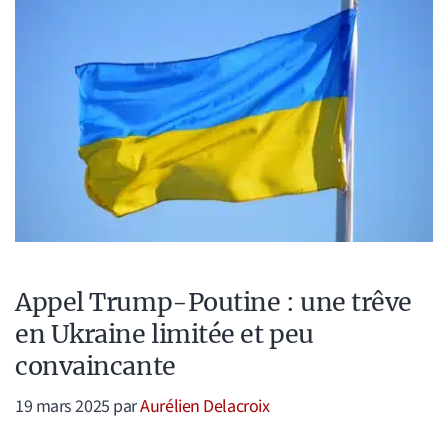
Appel Trump-Poutine : une trêve
en Ukraine limitée et peu
convaincante
19 mars 2025
par
Aurélien Delacroix