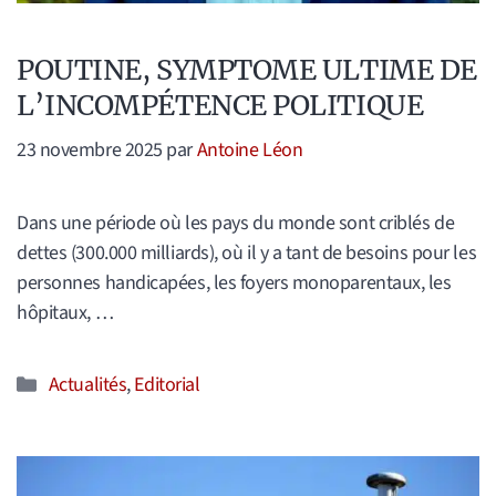
POUTINE, SYMPTOME ULTIME DE
L’INCOMPÉTENCE POLITIQUE
23 novembre 2025
par
Antoine Léon
Dans une période où les pays du monde sont criblés de
dettes (300.000 milliards), où il y a tant de besoins pour les
personnes handicapées, les foyers monoparentaux, les
hôpitaux, …
Catégories
Actualités
,
Editorial