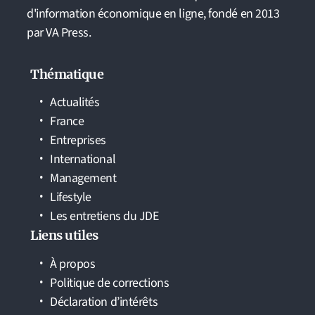
d'information économique en ligne, fondé en 2013
par VA Press.
Thématique
Actualités
France
Entreprises
International
Management
Lifestyle
Les entretiens du JDE
Liens utiles
À propos
Politique de corrections
Déclaration d’intérêts