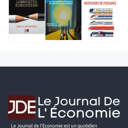
Le Journal de l'Economie est un quotidien