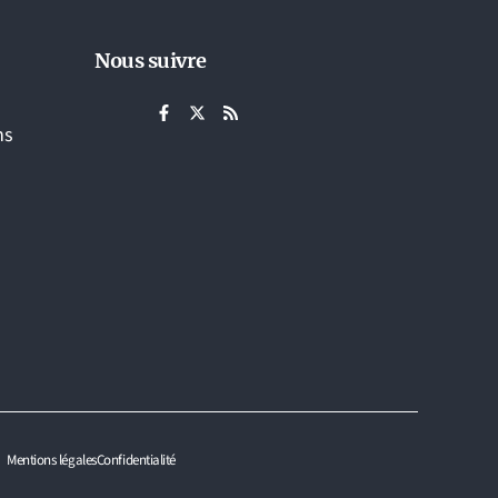
Nous suivre
ns
Mentions légales
Confidentialité