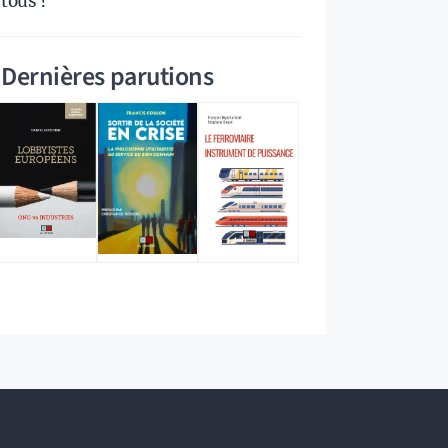
tous ?
Dernières parutions