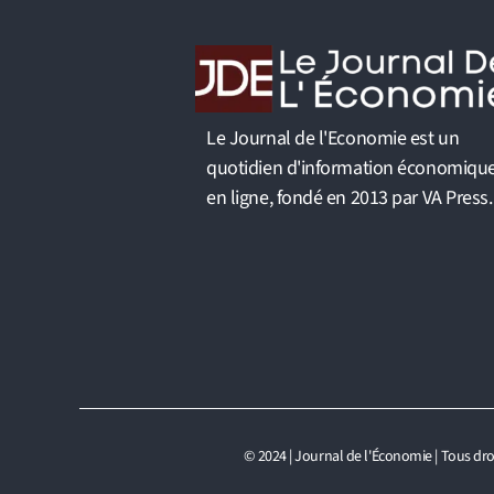
Le Journal de l'Economie est un
quotidien d'information économiqu
en ligne, fondé en 2013 par VA Press.
© 2024 | Journal de l'Économie | Tous dro