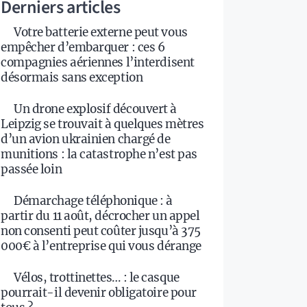
Derniers articles
Votre batterie externe peut vous
empêcher d’embarquer : ces 6
compagnies aériennes l’interdisent
désormais sans exception
Un drone explosif découvert à
Leipzig se trouvait à quelques mètres
d’un avion ukrainien chargé de
munitions : la catastrophe n’est pas
passée loin
Démarchage téléphonique : à
partir du 11 août, décrocher un appel
non consenti peut coûter jusqu’à 375
000€ à l’entreprise qui vous dérange
Vélos, trottinettes… : le casque
pourrait-il devenir obligatoire pour