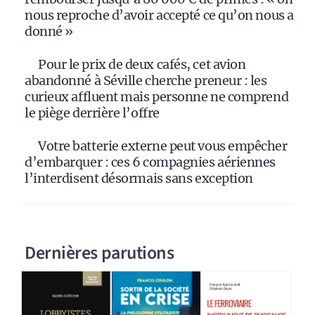
nous reproche d’avoir accepté ce qu’on nous a
donné »
Pour le prix de deux cafés, cet avion
abandonné à Séville cherche preneur : les
curieux affluent mais personne ne comprend
le piège derrière l’offre
Votre batterie externe peut vous empêcher
d’embarquer : ces 6 compagnies aériennes
l’interdisent désormais sans exception
Dernières parutions