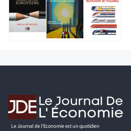
Le Journal de l'Economie est un quotidien