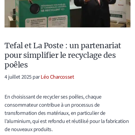
Tefal et La Poste : un partenariat
pour simplifier le recyclage des
poêles
4 juillet 2025
par
Léo Charcosset
En choisissant de recycler ses poêles, chaque
consommateur contribue à un processus de
transformation des matériaux, en particulier de
l’aluminium, qui est refondu et réutilisé pour la fabrication
de nouveaux produits.