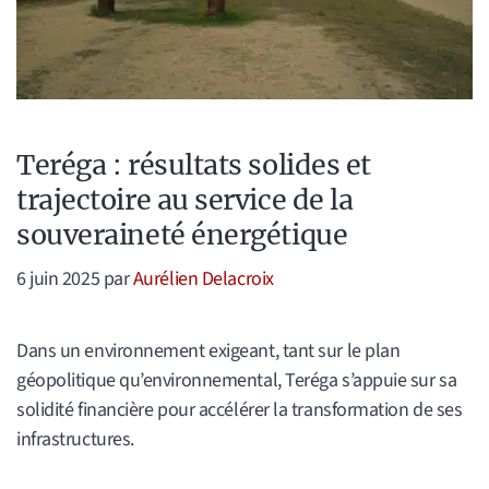
Teréga : résultats solides et
trajectoire au service de la
souveraineté énergétique
6 juin 2025
par
Aurélien Delacroix
Dans un environnement exigeant, tant sur le plan
géopolitique qu’environnemental, Teréga s’appuie sur sa
solidité financière pour accélérer la transformation de ses
infrastructures.