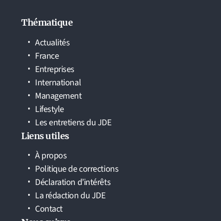
Thématique
Actualités
France
Entreprises
International
Management
Lifestyle
Les entretiens du JDE
Liens utiles
À propos
Politique de corrections
Déclaration d’intérêts
La rédaction du JDE
Contact