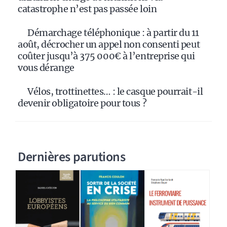
catastrophe n’est pas passée loin
Démarchage téléphonique : à partir du 11
août, décrocher un appel non consenti peut
coûter jusqu’à 375 000€ à l’entreprise qui
vous dérange
Vélos, trottinettes… : le casque pourrait-il
devenir obligatoire pour tous ?
Dernières parutions