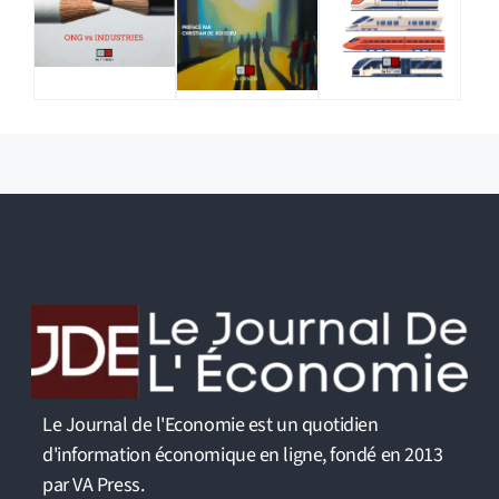
Le Journal de l'Economie est un quotidien
d'information économique en ligne, fondé en 2013
par VA Press.