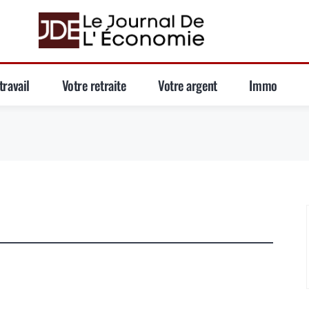
travail
Votre retraite
Votre argent
Immo