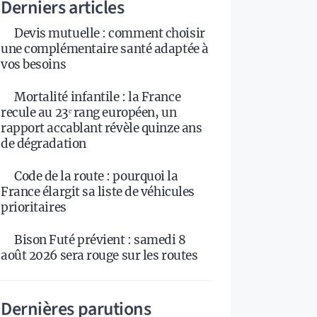
Derniers articles
Devis mutuelle : comment choisir
une complémentaire santé adaptée à
vos besoins
Mortalité infantile : la France
recule au 23ᵉ rang européen, un
rapport accablant révèle quinze ans
de dégradation
Code de la route : pourquoi la
France élargit sa liste de véhicules
prioritaires
Bison Futé prévient : samedi 8
août 2026 sera rouge sur les routes
Dernières parutions