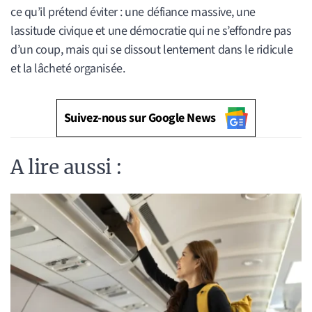
ce qu’il prétend éviter : une défiance massive, une
lassitude civique et une démocratie qui ne s’effondre pas
d’un coup, mais qui se dissout lentement dans le ridicule
et la lâcheté organisée.
Suivez-nous sur Google News
A lire aussi :