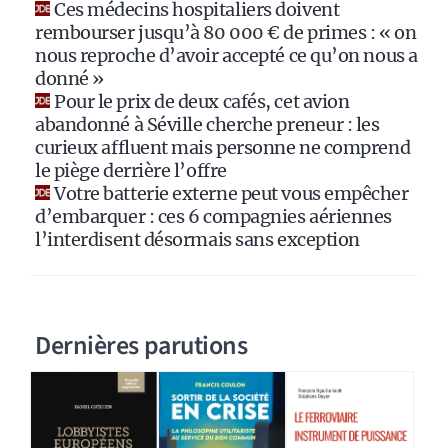
:
Ces médecins hospitaliers doivent
rembourser jusqu’à 80 000 € de primes : « on
nous reproche d’avoir accepté ce qu’on nous a
donné »
Pour le prix de deux cafés, cet avion
abandonné à Séville cherche preneur : les
curieux affluent mais personne ne comprend
le piège derrière l’offre
Votre batterie externe peut vous empêcher
d’embarquer : ces 6 compagnies aériennes
l’interdisent désormais sans exception
Dernières parutions