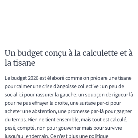
Un budget conçu à la calculette et à
la tisane
Le budget 2026 est élaboré comme on prépare une tisane
pour calmer une crise d’angoisse collective : un peu de
social ici pour rassurer la gauche, un soupçon de rigueur là
pour ne pas effrayer la droite, une surtaxe par-ci pour
acheter une abstention, une promesse par-là pour gagner
du temps. Rien ne tient ensemble, mais tout est calculé,
pesé, compté, non pour gouverner mais pour survivre
jusqu’au lendemain. Ce n’est plus une politique