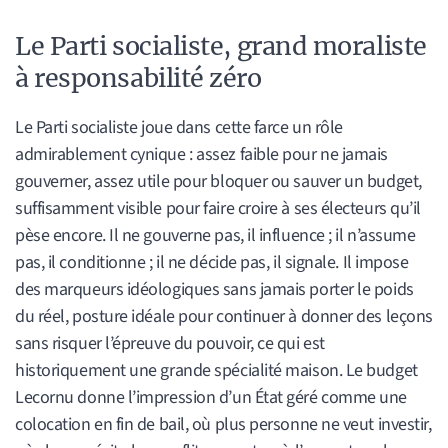
Le Parti socialiste, grand moraliste
à responsabilité zéro
Le Parti socialiste joue dans cette farce un rôle
admirablement cynique : assez faible pour ne jamais
gouverner, assez utile pour bloquer ou sauver un budget,
suffisamment visible pour faire croire à ses électeurs qu’il
pèse encore. Il ne gouverne pas, il influence ; il n’assume
pas, il conditionne ; il ne décide pas, il signale. Il impose
des marqueurs idéologiques sans jamais porter le poids
du réel, posture idéale pour continuer à donner des leçons
sans risquer l’épreuve du pouvoir, ce qui est
historiquement une grande spécialité maison. Le budget
Lecornu donne l’impression d’un État géré comme une
colocation en fin de bail, où plus personne ne veut investir,