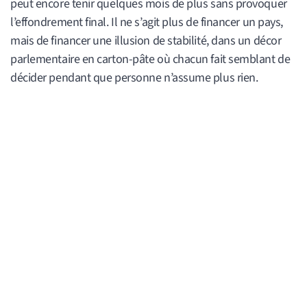
peut encore tenir quelques mois de plus sans provoquer
l’effondrement final. Il ne s’agit plus de financer un pays,
mais de financer une illusion de stabilité, dans un décor
parlementaire en carton-pâte où chacun fait semblant de
décider pendant que personne n’assume plus rien.