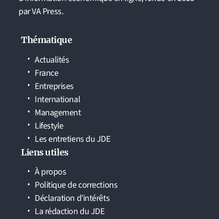
par VA Press.
Thématique
Actualités
France
Entreprises
International
Management
Lifestyle
Les entretiens du JDE
Liens utiles
À propos
Politique de corrections
Déclaration d’intérêts
La rédaction du JDE