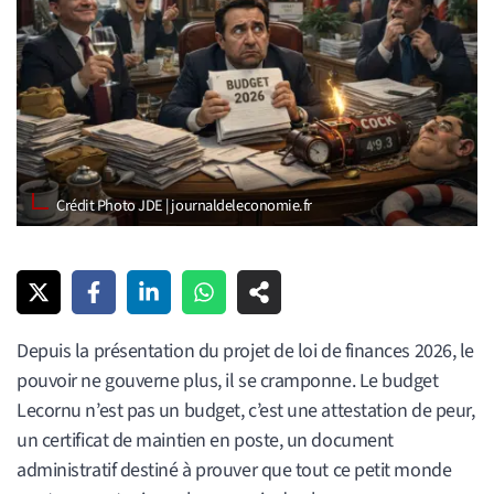
Crédit Photo JDE | journaldeleconomie.fr
Depuis la présentation du projet de loi de finances 2026, le
pouvoir ne gouverne plus, il se cramponne. Le budget
Lecornu n’est pas un budget, c’est une attestation de peur,
un certificat de maintien en poste, un document
administratif destiné à prouver que tout ce petit monde