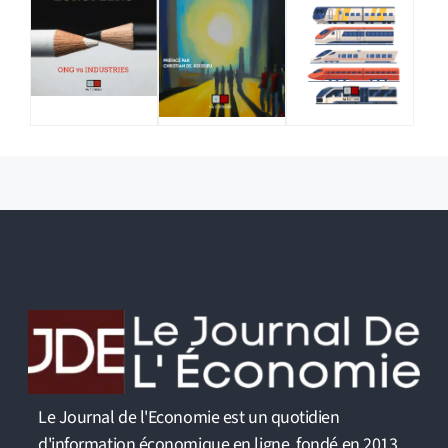
Le Journal de l'Economie est un quotidien
d'information économique en ligne, fondé en 2013