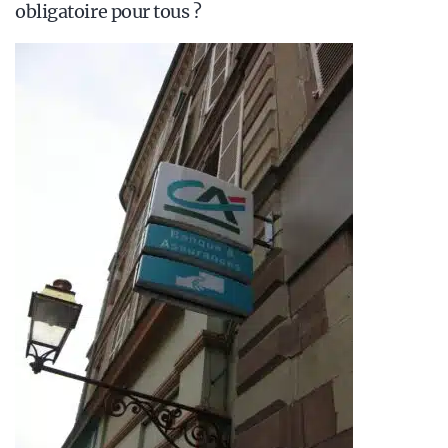
obligatoire pour tous ?