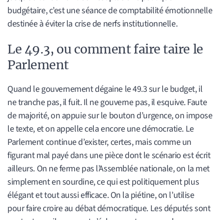
budgétaire, c’est une séance de comptabilité émotionnelle
destinée à éviter la crise de nerfs institutionnelle.
Le 49.3, ou comment faire taire le
Parlement
Quand le gouvernement dégaine le 49.3 sur le budget, il
ne tranche pas, il fuit. Il ne gouverne pas, il esquive. Faute
de majorité, on appuie sur le bouton d’urgence, on impose
le texte, et on appelle cela encore une démocratie. Le
Parlement continue d’exister, certes, mais comme un
figurant mal payé dans une pièce dont le scénario est écrit
ailleurs. On ne ferme pas l’Assemblée nationale, on la met
simplement en sourdine, ce qui est politiquement plus
élégant et tout aussi efficace. On la piétine, on l’utilise
pour faire croire au débat démocratique. Les députés sont