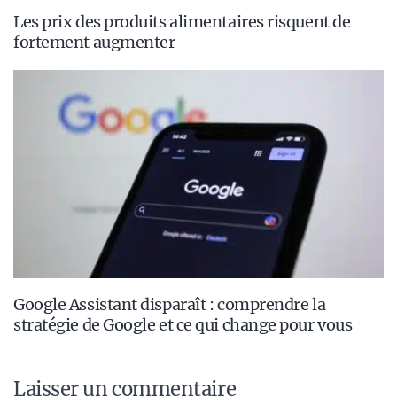
Les prix des produits alimentaires risquent de
fortement augmenter
Google Assistant disparaît : comprendre la
stratégie de Google et ce qui change pour vous
Laisser un commentaire