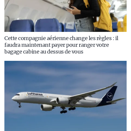
Cette compagnie aérienne change les règles : il
faudra maintenant payer pour ranger votre
bagage cabine au dessus de vous