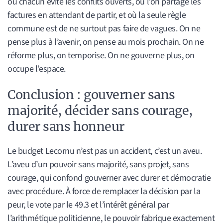
où chacun évite les conflits ouverts, où l’on partage les
factures en attendant de partir, et où la seule règle
commune est de ne surtout pas faire de vagues. On ne
pense plus à l’avenir, on pense au mois prochain. On ne
réforme plus, on temporise. On ne gouverne plus, on
occupe l’espace.
Conclusion : gouverner sans
majorité, décider sans courage,
durer sans honneur
Le budget Lecornu n’est pas un accident, c’est un aveu.
L’aveu d’un pouvoir sans majorité, sans projet, sans
courage, qui confond gouverner avec durer et démocratie
avec procédure. À force de remplacer la décision par la
peur, le vote par le 49.3 et l’intérêt général par
l’arithmétique politicienne, le pouvoir fabrique exactement