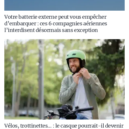
Votre batterie externe peut vous empêcher
d’embarquer : ces 6 compagnies aériennes
l’interdisent désormais sans exception
Vélos, trottinettes… : le casque pourrait-il devenir