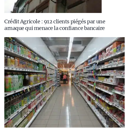
Crédit Agricole : 912 clients piégés par une
arnaque qui menace la confiance bancaire