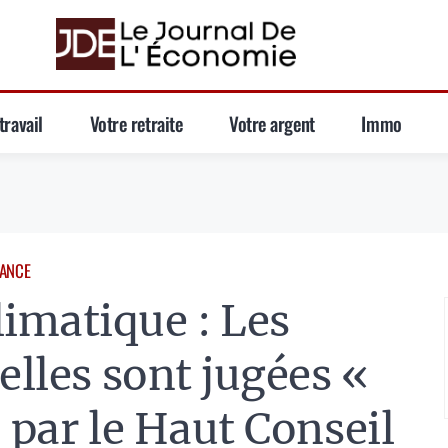
travail
Votre retraite
Votre argent
Immo
ANCE
imatique : Les
elles sont jugées «
 par le Haut Conseil