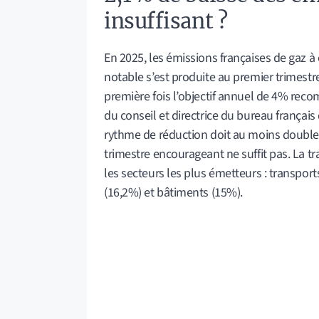
insuffisant ?
En 2025, les émissions françaises de gaz à
notable s’est produite au premier trimest
première fois l’objectif annuel de 4% re
du conseil et directrice du bureau français
rythme de réduction doit au moins doubler
trimestre encourageant ne suffit pas. La tr
les secteurs les plus émetteurs : transport
(16,2%) et bâtiments (15%).