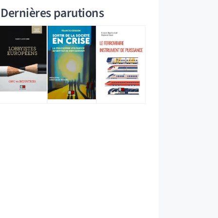
Dernières parutions