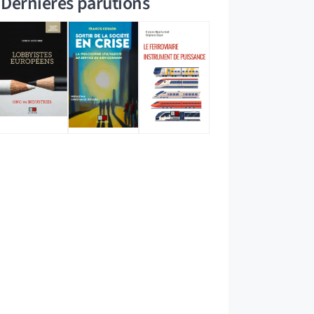
Dernières parutions