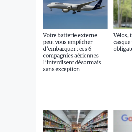
Votre batterie externe
Vélos, t
peut vous empêcher
casque 
d’embarquer : ces 6
obligat
compagnies aériennes
l’interdisent désormais
sans exception