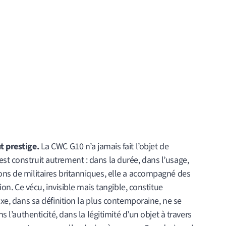
t prestige.
La CWC G10 n’a jamais fait l’objet de
st construit autrement : dans la durée, dans l’usage,
ons de militaires britanniques, elle a accompagné des
tion. Ce vécu, invisible mais tangible, constitue
luxe, dans sa définition la plus contemporaine, ne se
ns l’authenticité, dans la légitimité d’un objet à travers