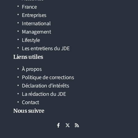
France
Entreprises
International
Management
Lifestyle
Les entretiens du JDE
Liens utiles
À propos
Politique de corrections
Déclaration d’intérêts
La rédaction du JDE
Contact
Nous suivre