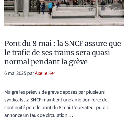
Pont du 8 mai : la SNCF assure que
le trafic de ses trains sera quasi
normal pendant la grève
6 mai 2025
par
Axelle Ker
Malgré les préavis de grève déposés par plusieurs
syndicats, la SNCF maintient une ambition forte de
continuité pour le pont du 8 mai. L’opérateur public
annonce un taux de circulation …