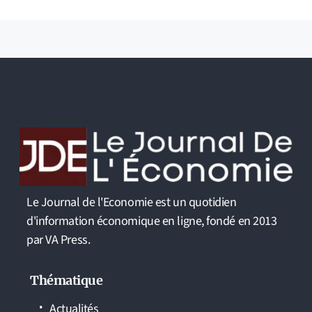
Le Journal de l'Economie est un quotidien
d'information économique en ligne, fondé en 2013
par VA Press.
Thématique
Actualités