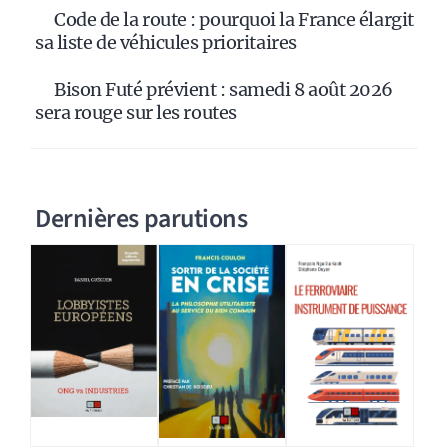
Code de la route : pourquoi la France élargit
sa liste de véhicules prioritaires
Bison Futé prévient : samedi 8 août 2026
sera rouge sur les routes
Dernières parutions