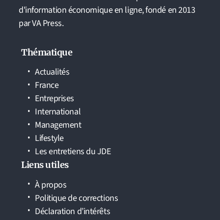
d'information économique en ligne, fondé en 2013
par VA Press.
Thématique
Actualités
France
Entreprises
International
Management
Lifestyle
Les entretiens du JDE
Liens utiles
À propos
Politique de corrections
Déclaration d’intérêts