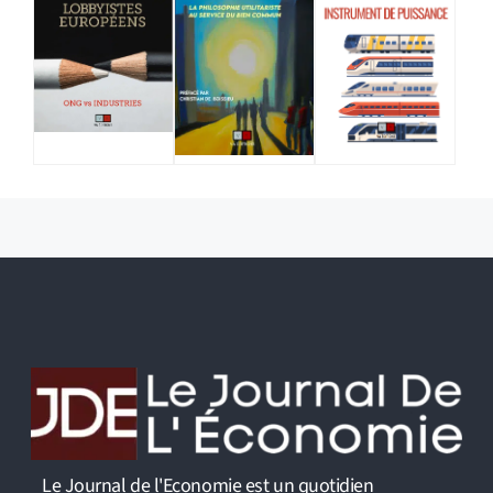
Le Journal de l'Economie est un quotidien