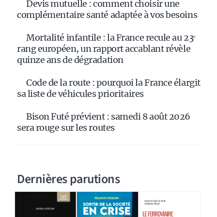
Devis mutuelle : comment choisir une
complémentaire santé adaptée à vos besoins
Mortalité infantile : la France recule au 23ᵉ
rang européen, un rapport accablant révèle
quinze ans de dégradation
Code de la route : pourquoi la France élargit
sa liste de véhicules prioritaires
Bison Futé prévient : samedi 8 août 2026
sera rouge sur les routes
Dernières parutions