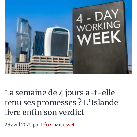
La semaine de 4 jours a-t-elle
tenu ses promesses ? L’Islande
livre enfin son verdict
29 avril 2025
par
Léo Charcosset