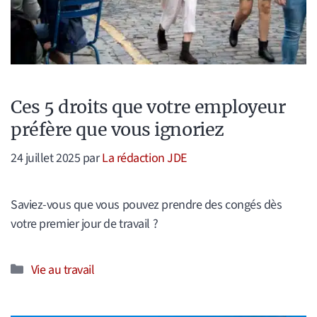
Ces 5 droits que votre employeur
préfère que vous ignoriez
24 juillet 2025
par
La rédaction JDE
Saviez-vous que vous pouvez prendre des congés dès
votre premier jour de travail ?
Catégories
Vie au travail