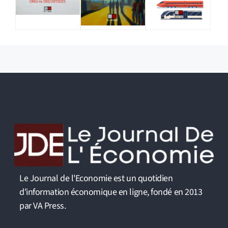
Le Journal de l'Economie est un quotidien
d'information économique en ligne, fondé en 2013
par VA Press.