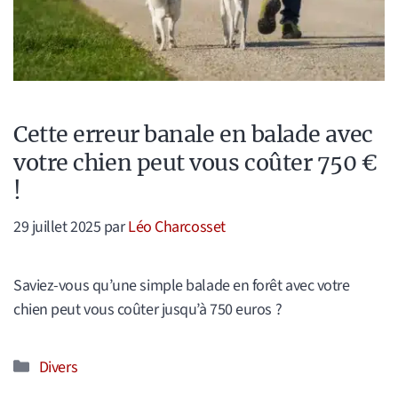
Cette erreur banale en balade avec
votre chien peut vous coûter 750 €
!
29 juillet 2025
par
Léo Charcosset
Saviez-vous qu’une simple balade en forêt avec votre
chien peut vous coûter jusqu’à 750 euros ?
Catégories
Divers