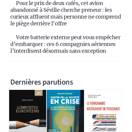
Pour le prix de deux cafés, cet avion
abandonné à Séville cherche preneur : les
curieux affluent mais personne ne comprend
le piège derrière l’offre
Votre batterie externe peut vous empêcher
d’embarquer : ces 6 compagnies aériennes
l’interdisent désormais sans exception
Dernières parutions