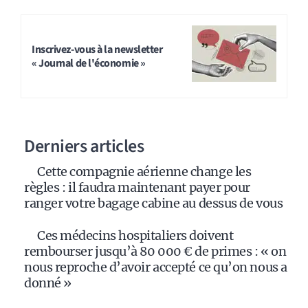
Inscrivez-vous à la newsletter
« Journal de l'économie »
Derniers articles
Cette compagnie aérienne change les
règles : il faudra maintenant payer pour
ranger votre bagage cabine au dessus de vous
Ces médecins hospitaliers doivent
rembourser jusqu’à 80 000 € de primes : « on
nous reproche d’avoir accepté ce qu’on nous a
donné »