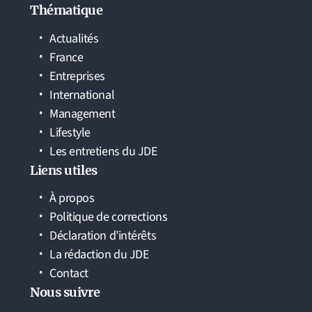
Thématique
Actualités
France
Entreprises
International
Management
Lifestyle
Les entretiens du JDE
Liens utiles
À propos
Politique de corrections
Déclaration d’intérêts
La rédaction du JDE
Contact
Nous suivre