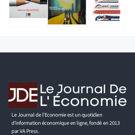
Le Journal de l'Economie est un quotidien
d'information économique en ligne, fondé en 2013
par VA Press.