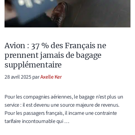
Avion : 37 % des Français ne
prennent jamais de bagage
supplémentaire
28 avril 2025
par
Axelle Ker
Pour les compagnies aériennes, le bagage n’est plus un
service : il est devenu une source majeure de revenus.
Pour les passagers français, il incarne une contrainte
tarifaire incontournable qui …