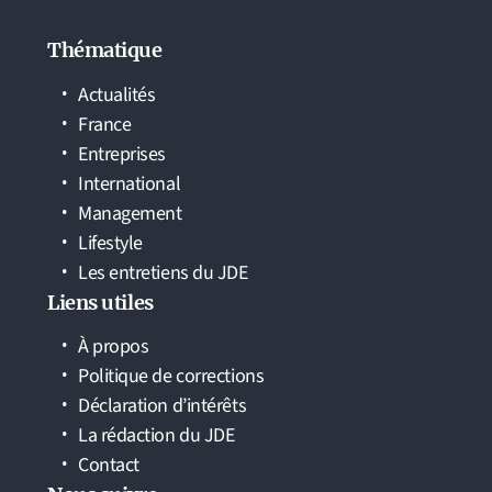
Thématique
Actualités
France
Entreprises
International
Management
Lifestyle
Les entretiens du JDE
Liens utiles
À propos
Politique de corrections
Déclaration d’intérêts
La rédaction du JDE
Contact