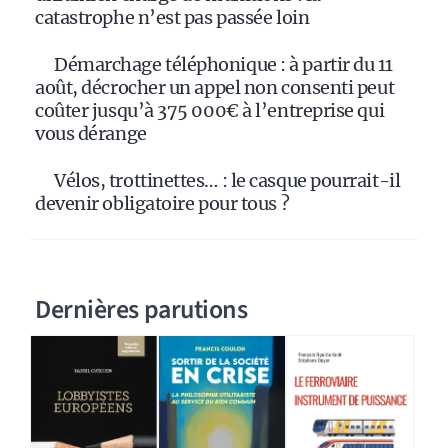
catastrophe n’est pas passée loin
Démarchage téléphonique : à partir du 11
août, décrocher un appel non consenti peut
coûter jusqu’à 375 000€ à l’entreprise qui
vous dérange
Vélos, trottinettes… : le casque pourrait-il
devenir obligatoire pour tous ?
Dernières parutions