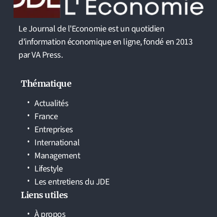
Le Journal de l'Economie est un quotidien
d'information économique en ligne, fondé en 2013
par VA Press.
Thématique
Actualités
France
Entreprises
International
Management
Lifestyle
Les entretiens du JDE
Liens utiles
À propos