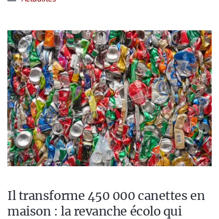
Il transforme 450 000 canettes en
maison : la revanche écolo qui