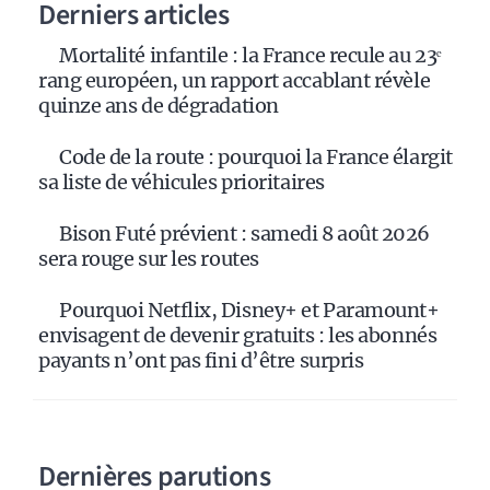
Derniers articles
Mortalité infantile : la France recule au 23ᵉ
rang européen, un rapport accablant révèle
quinze ans de dégradation
Code de la route : pourquoi la France élargit
sa liste de véhicules prioritaires
Bison Futé prévient : samedi 8 août 2026
sera rouge sur les routes
Pourquoi Netflix, Disney+ et Paramount+
envisagent de devenir gratuits : les abonnés
payants n’ont pas fini d’être surpris
Dernières parutions