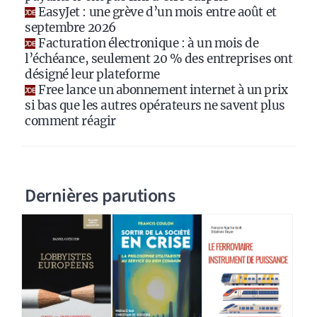
EasyJet : une grève d’un mois entre août et
septembre 2026
Facturation électronique : à un mois de
l’échéance, seulement 20 % des entreprises ont
désigné leur plateforme
Free lance un abonnement internet à un prix
si bas que les autres opérateurs ne savent plus
comment réagir
Dernières parutions