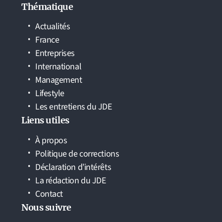
Thématique
Actualités
France
Entreprises
International
Management
Lifestyle
Les entretiens du JDE
Liens utiles
À propos
Politique de corrections
Déclaration d’intérêts
La rédaction du JDE
Contact
Nous suivre