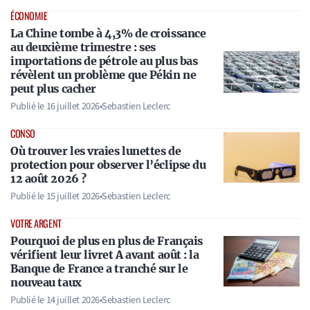
ÉCONOMIE
La Chine tombe à 4,3% de croissance
au deuxième trimestre : ses
importations de pétrole au plus bas
révèlent un problème que Pékin ne
peut plus cacher
Publié le
16 juillet 2026
•
Sebastien Leclerc
CONSO
Où trouver les vraies lunettes de
protection pour observer l’éclipse du
12 août 2026 ?
Publié le
15 juillet 2026
•
Sebastien Leclerc
VOTRE ARGENT
Pourquoi de plus en plus de Français
vérifient leur livret A avant août : la
Banque de France a tranché sur le
nouveau taux
Publié le
14 juillet 2026
•
Sebastien Leclerc