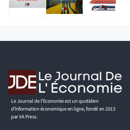
Le Journal de l'Economie est un quotidien
d'information économique en ligne, fondé en 2013
par VA Press.