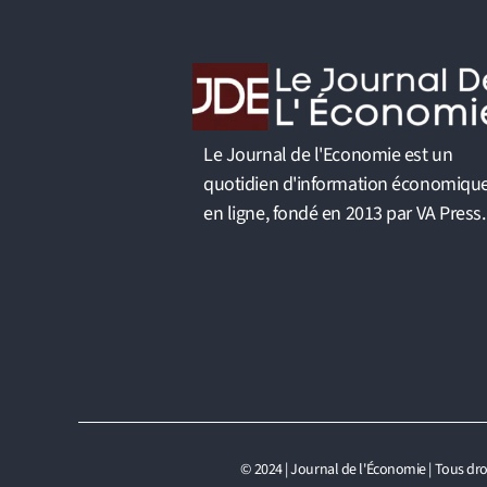
Le Journal de l'Economie est un
quotidien d'information économiqu
en ligne, fondé en 2013 par VA Press.
© 2024 | Journal de l'Économie | Tous dro