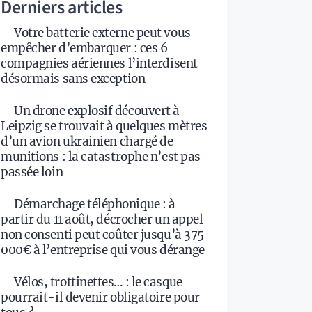
Derniers articles
Votre batterie externe peut vous
empêcher d’embarquer : ces 6
compagnies aériennes l’interdisent
désormais sans exception
Un drone explosif découvert à
Leipzig se trouvait à quelques mètres
d’un avion ukrainien chargé de
munitions : la catastrophe n’est pas
passée loin
Démarchage téléphonique : à
partir du 11 août, décrocher un appel
non consenti peut coûter jusqu’à 375
000€ à l’entreprise qui vous dérange
Vélos, trottinettes… : le casque
pourrait-il devenir obligatoire pour