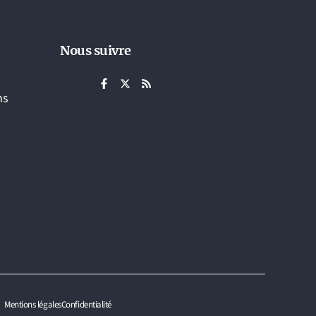
Nous suivre
ns
Mentions légales
Confidentialité