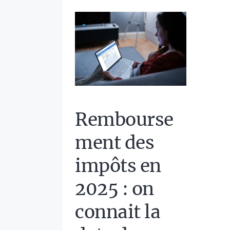
Rembourse
ment des
impôts en
2025 : on
connait la