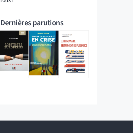
tous ?
Dernières parutions