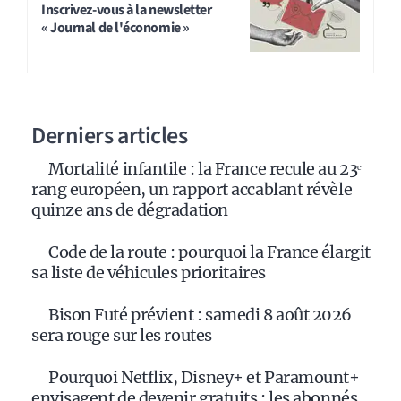
Inscrivez-vous à la newsletter
« Journal de l'économie »
Derniers articles
Mortalité infantile : la France recule au 23ᵉ
rang européen, un rapport accablant révèle
quinze ans de dégradation
Code de la route : pourquoi la France élargit
sa liste de véhicules prioritaires
Bison Futé prévient : samedi 8 août 2026
sera rouge sur les routes
Pourquoi Netflix, Disney+ et Paramount+
envisagent de devenir gratuits : les abonnés