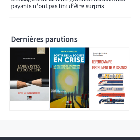
payants n’ont pas fini d’être surpris
Dernières parutions