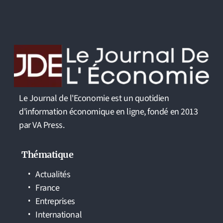
Le Journal de l'Economie est un quotidien
d'information économique en ligne, fondé en 2013
par VA Press.
Thématique
Actualités
France
Entreprises
International