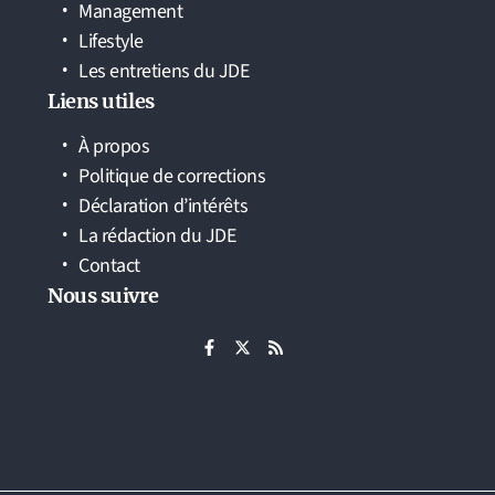
Management
Lifestyle
Les entretiens du JDE
Liens utiles
À propos
Politique de corrections
Déclaration d’intérêts
La rédaction du JDE
Contact
Nous suivre