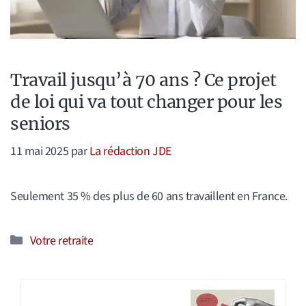
Travail jusqu’à 70 ans ? Ce projet
de loi qui va tout changer pour les
seniors
11 mai 2025
par
La rédaction JDE
Seulement 35 % des plus de 60 ans travaillent en France.
Catégories
Votre retraite