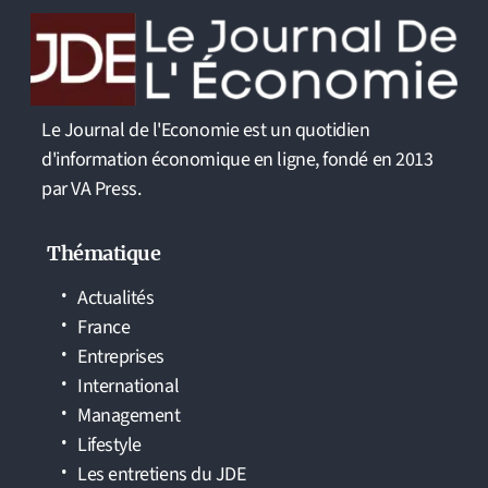
Le Journal de l'Economie est un quotidien
d'information économique en ligne, fondé en 2013
par VA Press.
Thématique
Actualités
France
Entreprises
International
Management
Lifestyle
Les entretiens du JDE