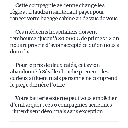
Cette compagnie aérienne change les
règles : il faudra maintenant payer pour
ranger votre bagage cabine au dessus de vous
Ces médecins hospitaliers doivent
rembourser jusqu’à 80 000 € de primes : « on
nous reproche d’avoir accepté ce qu’on nous a
donné »
Pour le prix de deux cafés, cet avion
abandonné à Séville cherche preneur : les
curieux affluent mais personne ne comprend
le piège derrière l’offre
Votre batterie externe peut vous empêcher
d’embarquer : ces 6 compagnies aériennes
l’interdisent désormais sans exception