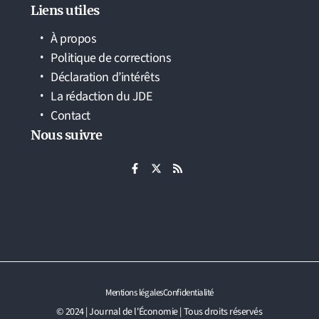
Liens utiles
À propos
Politique de corrections
Déclaration d’intérêts
La rédaction du JDE
Contact
Nous suivre
Mentions légales
Confidentialité
© 2024 | Journal de l'Économie | Tous droits réservés