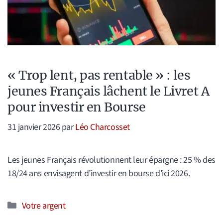
« Trop lent, pas rentable » : les
jeunes Français lâchent le Livret A
pour investir en Bourse
31 janvier 2026
par
Léo Charcosset
Les jeunes Français révolutionnent leur épargne : 25 % des
18/24 ans envisagent d’investir en bourse d’ici 2026.
Catégories
Votre argent