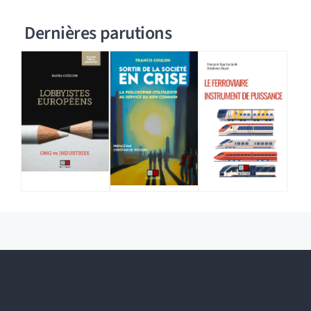
Dernières parutions