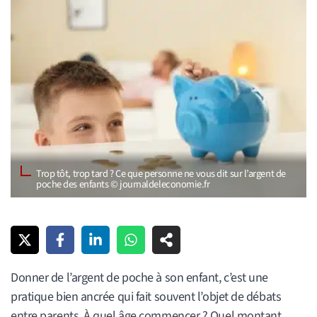
Trop tôt, trop tard ? Ce que personne ne vous dit sur l’argent de
poche des enfants © journaldeleconomie.fr
Donner de l’argent de poche à son enfant, c’est une
pratique bien ancrée qui fait souvent l’objet de débats
entre parents. À quel âge commencer ? Quel montant