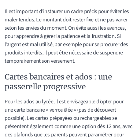
Il est important d’instaurer un cadre précis pour éviter les
malentendus. Le montant doit rester fixe et ne pas varier
selon les envies du moment. On évite aussi les avances,
pour apprendre à gérer la patience et la frustration. Si
l’argent est mal utilisé, par exemple pour se procurer des
produits interdits, il peut être nécessaire de suspendre
temporairement son versement.
Cartes bancaires et ados : une
passerelle progressive
Pour les ados au lycée, il est envisageable d’opter pour
une carte bancaire « verrouillée » (pas de découvert
possible). Les cartes prépayées ou rechargeables se
présentent également comme une option dès 12 ans, avec
des plafonds que les parents peuvent paramétrer pour