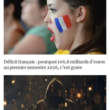
Déficit français : pourquoi 106,8 milliards d’euros
au premier semestre 2026, c’est grave