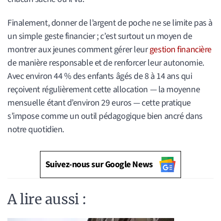
Finalement, donner de l’argent de poche ne se limite pas à
un simple geste financier ; c’est surtout un moyen de
montrer aux jeunes comment gérer leur
gestion financière
de manière responsable et de renforcer leur autonomie.
Avec environ 44 % des enfants âgés de 8 à 14 ans qui
reçoivent régulièrement cette allocation — la moyenne
mensuelle étant d’environ 29 euros — cette pratique
s’impose comme un outil pédagogique bien ancré dans
notre quotidien.
Suivez-nous sur Google News
A lire aussi :