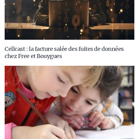
Cellcast : la facture salée des fuites de données
chez Free et Bouygues