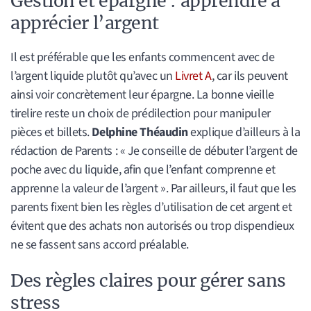
Gestion et épargne : apprendre à
apprécier l’argent
Il est préférable que les enfants commencent avec de
l’argent liquide plutôt qu’avec un
Livret A
, car ils peuvent
ainsi voir concrètement leur épargne. La bonne vieille
tirelire reste un choix de prédilection pour manipuler
pièces et billets.
Delphine Théaudin
explique d’ailleurs à la
rédaction de Parents : « Je conseille de débuter l’argent de
poche avec du liquide, afin que l’enfant comprenne et
apprenne la valeur de l’argent ». Par ailleurs, il faut que les
parents fixent bien les règles d’utilisation de cet argent et
évitent que des achats non autorisés ou trop dispendieux
ne se fassent sans accord préalable.
Des règles claires pour gérer sans
stress