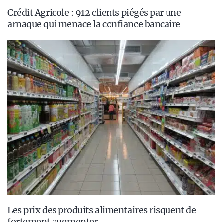
Crédit Agricole : 912 clients piégés par une
arnaque qui menace la confiance bancaire
Les prix des produits alimentaires risquent de
fortement augmenter