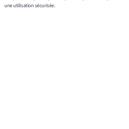
une utilisation sécurisée.