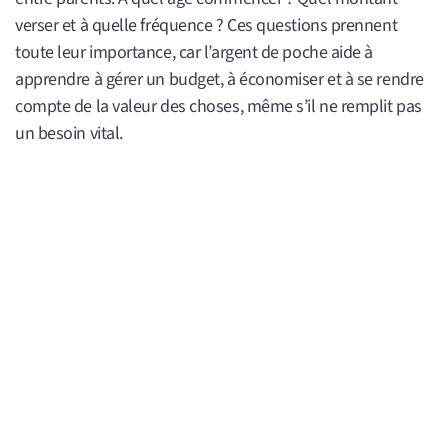
verser et à quelle fréquence ? Ces questions prennent
toute leur importance, car l’argent de poche aide à
apprendre à gérer un budget, à économiser et à se rendre
compte de la valeur des choses, même s’il ne remplit pas
un besoin vital.