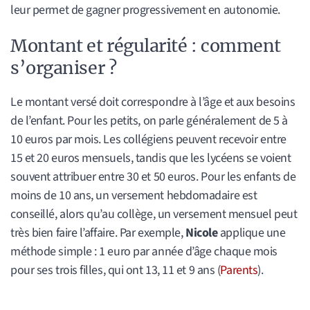
leur permet de gagner progressivement en autonomie.
Montant et régularité : comment
s’organiser ?
Le montant versé doit correspondre à l’âge et aux besoins
de l’enfant. Pour les petits, on parle généralement de 5 à
10 euros par mois. Les collégiens peuvent recevoir entre
15 et 20 euros mensuels, tandis que les lycéens se voient
souvent attribuer entre 30 et 50 euros. Pour les enfants de
moins de 10 ans, un versement hebdomadaire est
conseillé, alors qu’au collège, un versement mensuel peut
très bien faire l’affaire. Par exemple,
Nicole
applique une
méthode simple : 1 euro par année d’âge chaque mois
pour ses trois filles, qui ont 13, 11 et 9 ans (
Parents
).