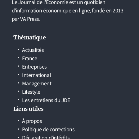
Le Journal de l'Economie est un quotidien
d'information économique en ligne, fondé en 2013
par VA Press.
Thématique
Actualités
France
Entreprises
International
Management
Lifestyle
Les entretiens du JDE
Liens utiles
À propos
Politique de corrections
Déclaration d’intérêts