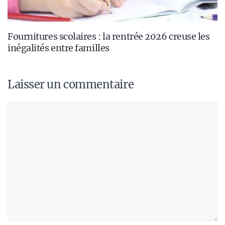
Fournitures scolaires : la rentrée 2026 creuse les
inégalités entre familles
Laisser un commentaire
Commentaire