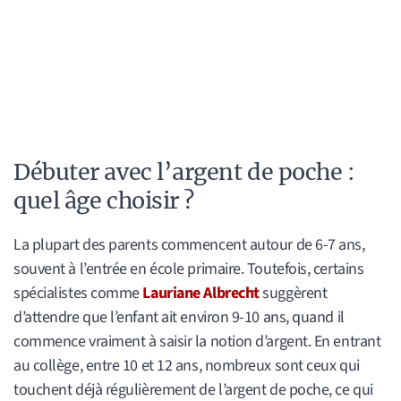
Débuter avec l’argent de poche :
quel âge choisir ?
La plupart des parents commencent autour de 6-7 ans,
souvent à l’entrée en école primaire. Toutefois, certains
spécialistes comme
Lauriane Albrecht
suggèrent
d’attendre que l’enfant ait environ 9-10 ans, quand il
commence vraiment à saisir la notion d’argent. En entrant
au collège, entre 10 et 12 ans, nombreux sont ceux qui
touchent déjà régulièrement de l’argent de poche, ce qui