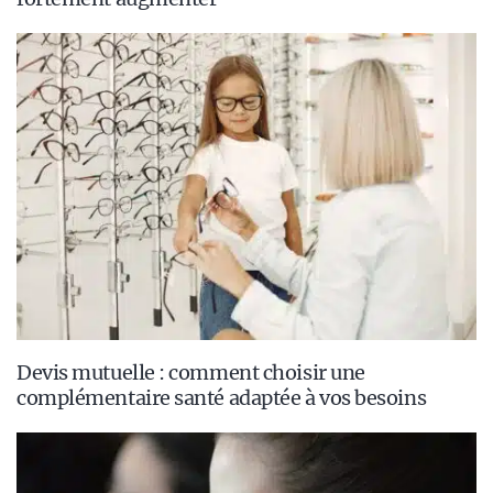
Devis mutuelle : comment choisir une
complémentaire santé adaptée à vos besoins