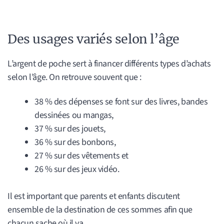
Des usages variés selon l’âge
L’argent de poche sert à financer différents types d’achats
selon l’âge. On retrouve souvent que :
38 % des dépenses se font sur des livres, bandes
dessinées ou mangas,
37 % sur des jouets,
36 % sur des bonbons,
27 % sur des vêtements et
26 % sur des jeux vidéo.
Il est important que parents et enfants discutent
ensemble de la destination de ces sommes afin que
chacun sache où il va.