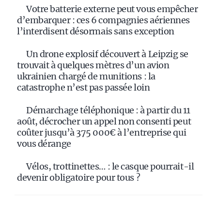
Votre batterie externe peut vous empêcher
d’embarquer : ces 6 compagnies aériennes
l’interdisent désormais sans exception
Un drone explosif découvert à Leipzig se
trouvait à quelques mètres d’un avion
ukrainien chargé de munitions : la
catastrophe n’est pas passée loin
Démarchage téléphonique : à partir du 11
août, décrocher un appel non consenti peut
coûter jusqu’à 375 000€ à l’entreprise qui
vous dérange
Vélos, trottinettes… : le casque pourrait-il
devenir obligatoire pour tous ?