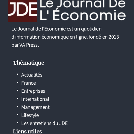
Le Journal de l'Economie est un quotidien
d'information économique en ligne, fondé en 2013
par VA Press.
Thématique
Actualités
France
Entreprises
International
Management
Lifestyle
Les entretiens du JDE
Liens utiles