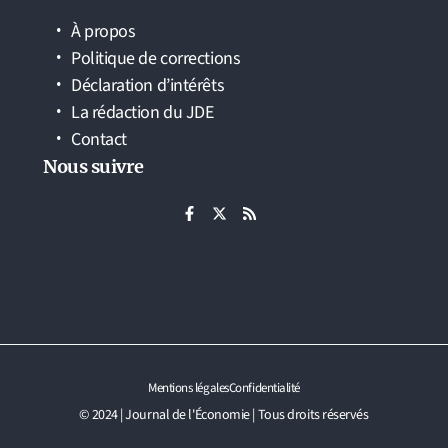
À propos
Politique de corrections
Déclaration d’intérêts
La rédaction du JDE
Contact
Nous suivre
Mentions légales
Confidentialité
© 2024 | Journal de l'Économie | Tous droits réservés