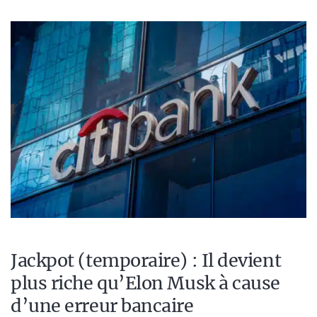
Jackpot (temporaire) : Il devient
plus riche qu’Elon Musk à cause
d’une erreur bancaire