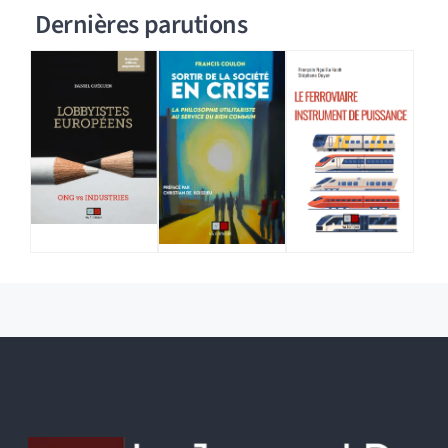
Dernières parutions