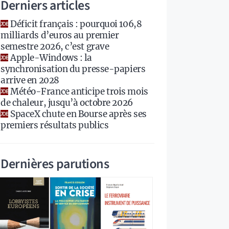
Derniers articles
Déficit français : pourquoi 106,8
milliards d’euros au premier
semestre 2026, c’est grave
Apple-Windows : la
synchronisation du presse-papiers
arrive en 2028
Météo-France anticipe trois mois
de chaleur, jusqu’à octobre 2026
SpaceX chute en Bourse après ses
premiers résultats publics
Dernières parutions