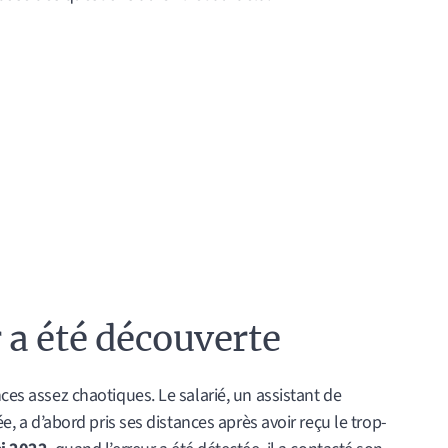
a été découverte
nces assez chaotiques. Le salarié, un assistant de
ée, a d’abord pris ses distances après avoir reçu le trop-