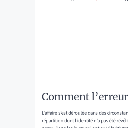
Comment l’erreur 
L’affaire s’est déroulée dans des circonsta
répartition dont l’identité n’a pas été révél