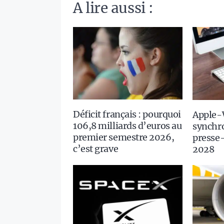
A lire aussi :
Déficit français : pourquoi
Apple-
106,8 milliards d’euros au
synchr
premier semestre 2026,
presse-
c’est grave
2028