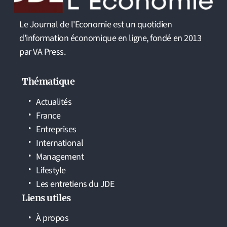
Le Journal de l'Economie est un quotidien
d'information économique en ligne, fondé en 2013
par VA Press.
Thématique
Actualités
France
Entreprises
International
Management
Lifestyle
Les entretiens du JDE
Liens utiles
À propos