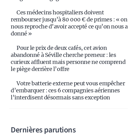
Ces médecins hospitaliers doivent
rembourser jusqu’à 80 000 € de primes : « on
nous reproche d’avoir accepté ce qu’on nous a
donné »
Pour le prix de deux cafés, cet avion
abandonné à Séville cherche preneur : les
curieux affluent mais personne ne comprend
le piège derrière l’offre
Votre batterie externe peut vous empêcher
d’embarquer : ces 6 compagnies aériennes
l’interdisent désormais sans exception
Dernières parutions