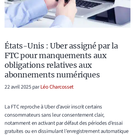
États-Unis : Uber assigné par la
FTC pour manquements aux
obligations relatives aux
abonnements numériques
22 avril 2025
par
Léo Charcosset
La FTC reproche à Uber d’avoir inscrit certains
consommateurs sans leur consentement clair,
notamment en activant par défaut des périodes d’essai
gratuites ou en dissimulant l’enregistrement automatique