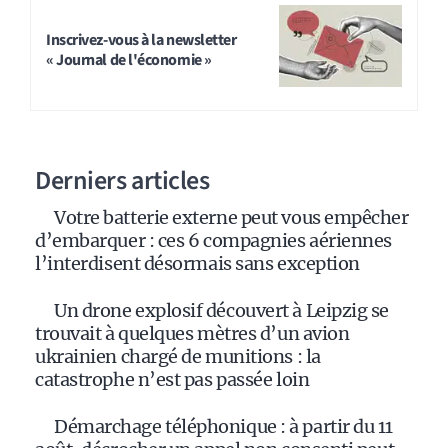
Inscrivez-vous à la newsletter
« Journal de l'économie »
Derniers articles
Votre batterie externe peut vous empêcher
d’embarquer : ces 6 compagnies aériennes
l’interdisent désormais sans exception
Un drone explosif découvert à Leipzig se
trouvait à quelques mètres d’un avion
ukrainien chargé de munitions : la
catastrophe n’est pas passée loin
Démarchage téléphonique : à partir du 11