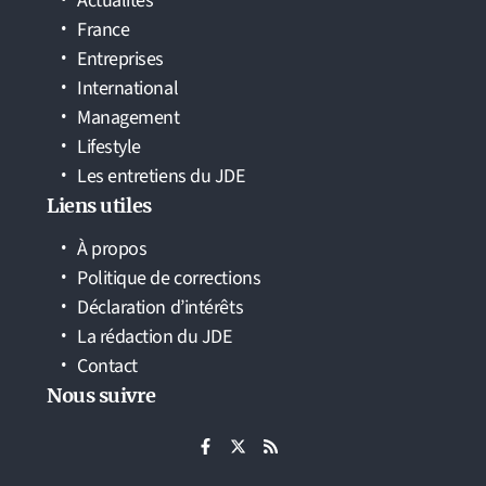
Actualités
France
Entreprises
International
Management
Lifestyle
Les entretiens du JDE
Liens utiles
À propos
Politique de corrections
Déclaration d’intérêts
La rédaction du JDE
Contact
Nous suivre