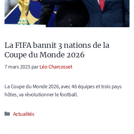
La FIFA bannit 3 nations de la
Coupe du Monde 2026
7 mars 2025
par
Léo Charcosset
La Coupe du Monde 2026, avec 48 équipes et trois pays
hôtes, va révolutionner le football.
Catégories
Actualités