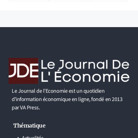
Le Journal de l'Economie est un quotidien
d'information économique en ligne, fondé en 2013
par VA Press.
Thématique