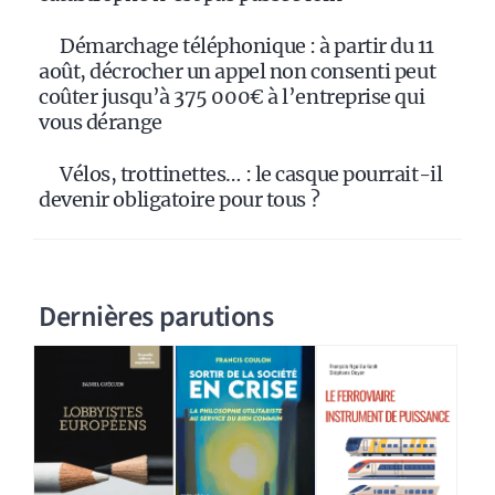
Démarchage téléphonique : à partir du 11
août, décrocher un appel non consenti peut
coûter jusqu’à 375 000€ à l’entreprise qui
vous dérange
Vélos, trottinettes… : le casque pourrait-il
devenir obligatoire pour tous ?
Dernières parutions