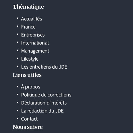
Thématique
Actualités
France
Entreprises
International
Management
Lifestyle
Les entretiens du JDE
Liens utiles
À propos
Politique de corrections
Déclaration d’intérêts
La rédaction du JDE
Contact
Nous suivre