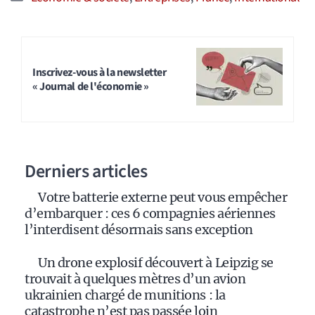
Inscrivez-vous à la newsletter
« Journal de l'économie »
Derniers articles
Votre batterie externe peut vous empêcher
d’embarquer : ces 6 compagnies aériennes
l’interdisent désormais sans exception
Un drone explosif découvert à Leipzig se
trouvait à quelques mètres d’un avion
ukrainien chargé de munitions : la
catastrophe n’est pas passée loin