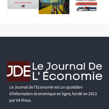
Le Journal de l'Economie est un quotidien
d'information économique en ligne, fondé en 2013
par VA Press.