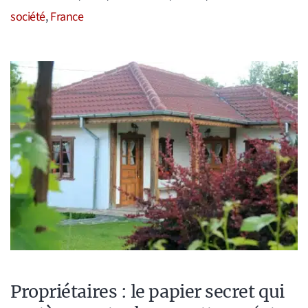
société
,
France
Propriétaires : le papier secret qui