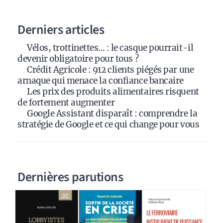
Derniers articles
Vélos, trottinettes… : le casque pourrait-il
devenir obligatoire pour tous ?
Crédit Agricole : 912 clients piégés par une
arnaque qui menace la confiance bancaire
Les prix des produits alimentaires risquent
de fortement augmenter
Google Assistant disparaît : comprendre la
stratégie de Google et ce qui change pour vous
Dernières parutions