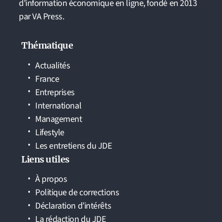
d'information économique en ligne, fondé en 2013
par VA Press.
Thématique
Actualités
France
Entreprises
International
Management
Lifestyle
Les entretiens du JDE
Liens utiles
À propos
Politique de corrections
Déclaration d’intérêts
La rédaction du JDE