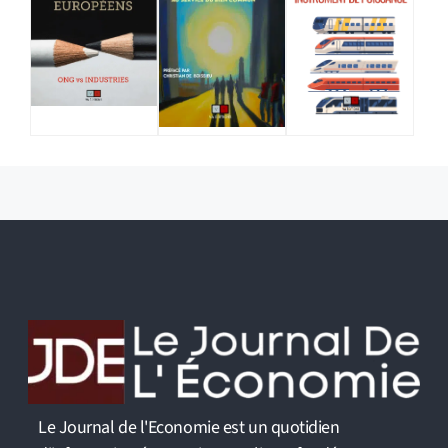
Le Journal de l'Economie est un quotidien