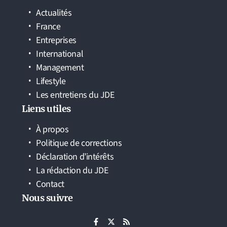
Actualités
France
Entreprises
International
Management
Lifestyle
Les entretiens du JDE
Liens utiles
À propos
Politique de corrections
Déclaration d’intérêts
La rédaction du JDE
Contact
Nous suivre