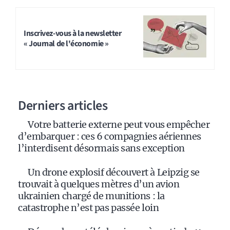
Inscrivez-vous à la newsletter
« Journal de l'économie »
Derniers articles
Votre batterie externe peut vous empêcher
d’embarquer : ces 6 compagnies aériennes
l’interdisent désormais sans exception
Un drone explosif découvert à Leipzig se
trouvait à quelques mètres d’un avion
ukrainien chargé de munitions : la
catastrophe n’est pas passée loin