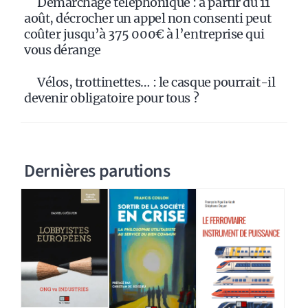
Démarchage téléphonique : à partir du 11
août, décrocher un appel non consenti peut
coûter jusqu’à 375 000€ à l’entreprise qui
vous dérange
Vélos, trottinettes… : le casque pourrait-il
devenir obligatoire pour tous ?
Dernières parutions