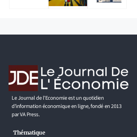
Le Journal de l'Economie est un quotidien
d'information économique en ligne, fondé en 2013
par VA Press.
Thématique