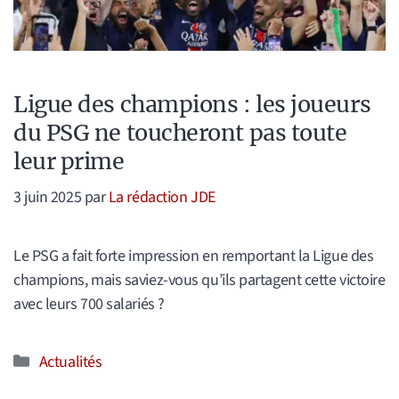
Ligue des champions : les joueurs
du PSG ne toucheront pas toute
leur prime
3 juin 2025
par
La rédaction JDE
Le PSG a fait forte impression en remportant la Ligue des
champions, mais saviez-vous qu’ils partagent cette victoire
avec leurs 700 salariés ?
Catégories
Actualités