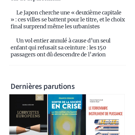
Le Japon cherche une « deuxième capitale
» : ces villes se battent pour le titre, et le choix
final surprend même les urbanistes
Un vol entier annulé à cause d’un seul
enfant qui refusait sa ceinture : les 150
passagers ont dû descendre de l’avion
Dernières parutions