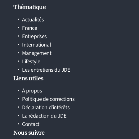
Thématique
Actualités
France
Entreprises
International
Management
Lifestyle
Les entretiens du JDE
Liens utiles
À propos
Politique de corrections
Déclaration d’intérêts
La rédaction du JDE
Contact
Nous suivre