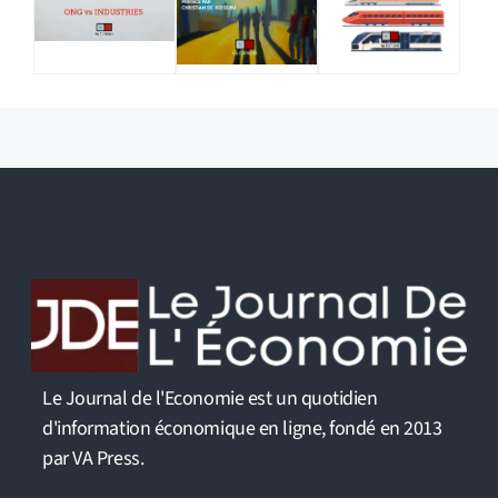
Le Journal de l'Economie est un quotidien
d'information économique en ligne, fondé en 2013
par VA Press.