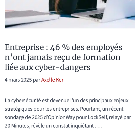
Entreprise : 46 % des employés
n’ont jamais reçu de formation
liée aux cyber-dangers
4 mars 2025
par
Axelle Ker
La cybersécurité est devenue l’un des principaux enjeux
stratégiques pour les entreprises. Pourtant, un récent
sondage de 2025 d’OpinionWay pour LockSelf, relayé par
20 Minutes, révèle un constat inquiétant : …