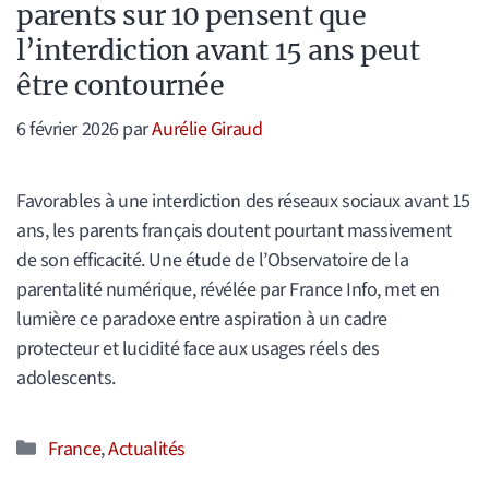
parents sur 10 pensent que
l’interdiction avant 15 ans peut
être contournée
6 février 2026
par
Aurélie Giraud
Favorables à une interdiction des réseaux sociaux avant 15
ans, les parents français doutent pourtant massivement
de son efficacité. Une étude de l’Observatoire de la
parentalité numérique, révélée par France Info, met en
lumière ce paradoxe entre aspiration à un cadre
protecteur et lucidité face aux usages réels des
adolescents.
Catégories
France
,
Actualités