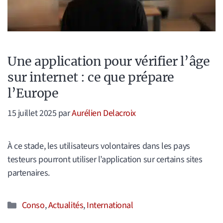
Une application pour vérifier l’âge
sur internet : ce que prépare
l’Europe
15 juillet 2025
par
Aurélien Delacroix
À ce stade, les utilisateurs volontaires dans les pays
testeurs pourront utiliser l’application sur certains sites
partenaires.
Catégories
Conso
,
Actualités
,
International