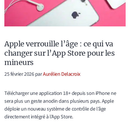
Apple verrouille l’âge : ce qui va
changer sur l’App Store pour les
mineurs
25 février 2026
par
Aurélien Delacroix
Télécharger une application 18+ depuis son iPhone ne
sera plus un geste anodin dans plusieurs pays. Apple
déploie un nouveau système de contrôle de l’âge
directement intégré à l’App Store.