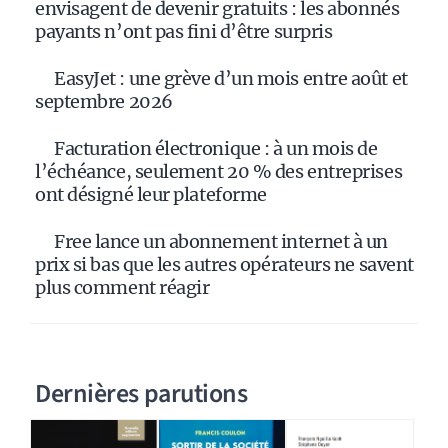
envisagent de devenir gratuits : les abonnés
payants n’ont pas fini d’être surpris
EasyJet : une grève d’un mois entre août et
septembre 2026
Facturation électronique : à un mois de
l’échéance, seulement 20 % des entreprises
ont désigné leur plateforme
Free lance un abonnement internet à un
prix si bas que les autres opérateurs ne savent
plus comment réagir
Dernières parutions