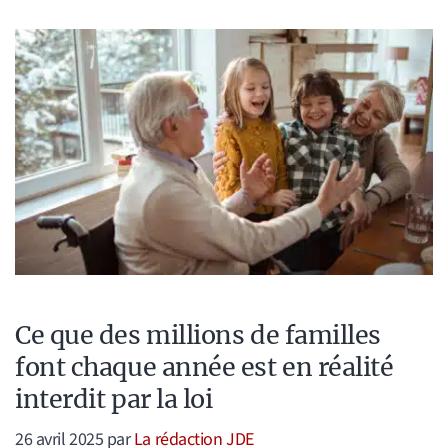
Ce que des millions de familles
font chaque année est en réalité
interdit par la loi
26 avril 2025
par
La rédaction JDE