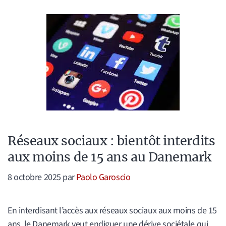
Réseaux sociaux : bientôt interdits
aux moins de 15 ans au Danemark
8 octobre 2025
par
Paolo Garoscio
En interdisant l’accès aux réseaux sociaux aux moins de 15
ans, le Danemark veut endiguer une dérive sociétale qui