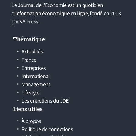
Le Journal de l'Economie est un quotidien
d'information économique en ligne, fondé en 2013
par VA Press.
Thématique
Actualités
France
Entreprises
International
Management
Lifestyle
Les entretiens du JDE
Liens utiles
À propos
Politique de corrections