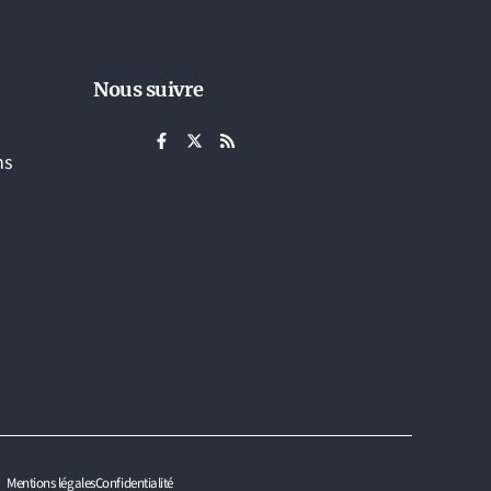
Nous suivre
ns
Mentions légales
Confidentialité