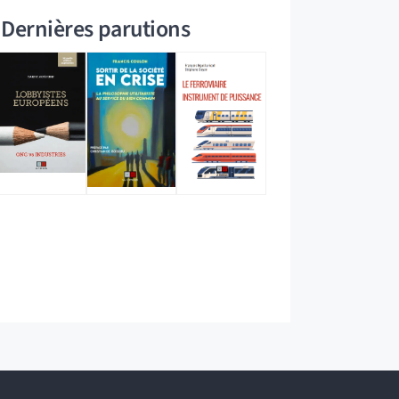
Dernières parutions