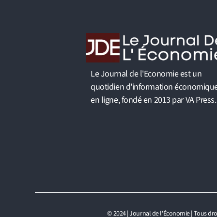
Le Journal de l'Economie est un
quotidien d'information économiqu
en ligne, fondé en 2013 par VA Press.
© 2024 | Journal de l'Économie | Tous dro