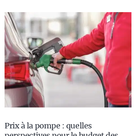
Prix à la pompe : quelles
perspectives pour le budget des