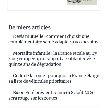
Derniers articles
Devis mutuelle : comment choisir une
complémentaire santé adaptée à vos besoins
Mortalité infantile : la France recule au 23ᵉ
rang européen, un rapport accablant révèle
quinze ans de dégradation
Code de la route : pourquoi la France élargit
sa liste de véhicules prioritaires
Bison Futé prévient : samedi 8 août 2026
sera rouge sur les routes