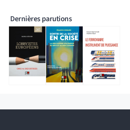
Dernières parutions