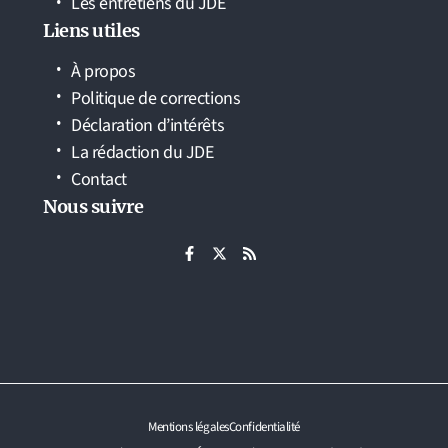
Les entretiens du JDE
Liens utiles
À propos
Politique de corrections
Déclaration d’intérêts
La rédaction du JDE
Contact
Nous suivre
Mentions légales
Confidentialité