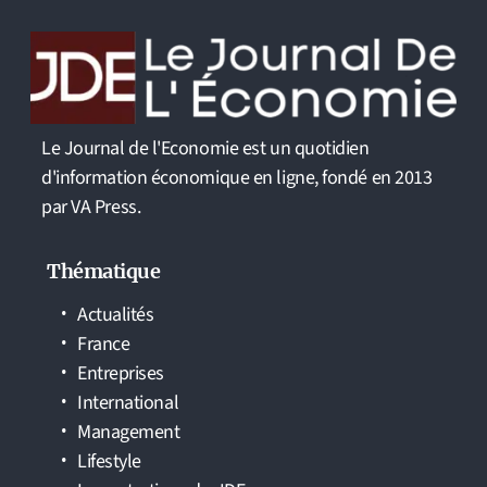
Le Journal de l'Economie est un quotidien
d'information économique en ligne, fondé en 2013
par VA Press.
Thématique
Actualités
France
Entreprises
International
Management
Lifestyle