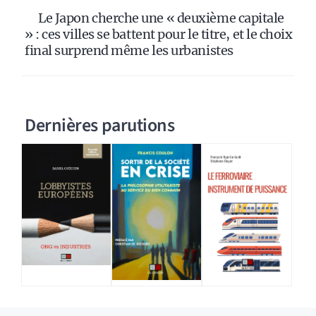
Le Japon cherche une « deuxième capitale
» : ces villes se battent pour le titre, et le choix
final surprend même les urbanistes
Dernières parutions