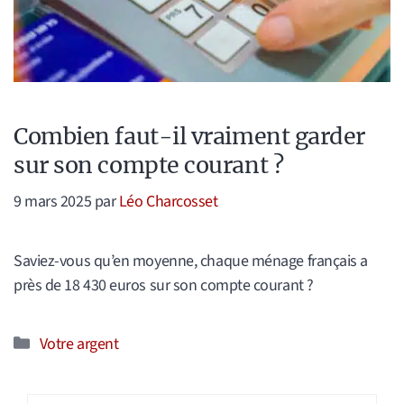
Combien faut-il vraiment garder
sur son compte courant ?
9 mars 2025
par
Léo Charcosset
Saviez-vous qu’en moyenne, chaque ménage français a
près de 18 430 euros sur son compte courant ?
Catégories
Votre argent