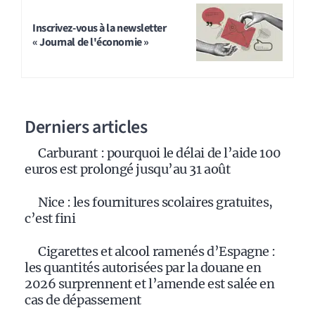
Inscrivez-vous à la newsletter
« Journal de l'économie »
Derniers articles
Carburant : pourquoi le délai de l’aide 100
euros est prolongé jusqu’au 31 août
Nice : les fournitures scolaires gratuites,
c’est fini
Cigarettes et alcool ramenés d’Espagne :
les quantités autorisées par la douane en
2026 surprennent et l’amende est salée en
cas de dépassement