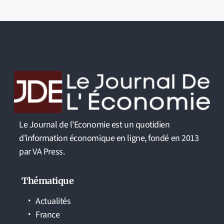
Le Journal de l'Economie est un quotidien
d'information économique en ligne, fondé en 2013
par VA Press.
Thématique
Actualités
France