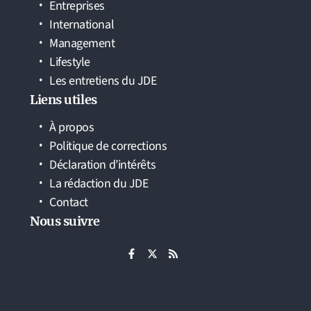
Entreprises
International
Management
Lifestyle
Les entretiens du JDE
Liens utiles
À propos
Politique de corrections
Déclaration d’intérêts
La rédaction du JDE
Contact
Nous suivre