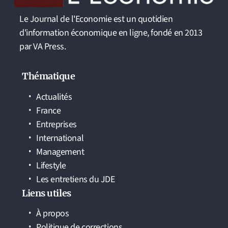
Le Journal de l'Economie est un quotidien
d'information économique en ligne, fondé en 2013
par VA Press.
Thématique
Actualités
France
Entreprises
International
Management
Lifestyle
Les entretiens du JDE
Liens utiles
À propos
Politique de corrections