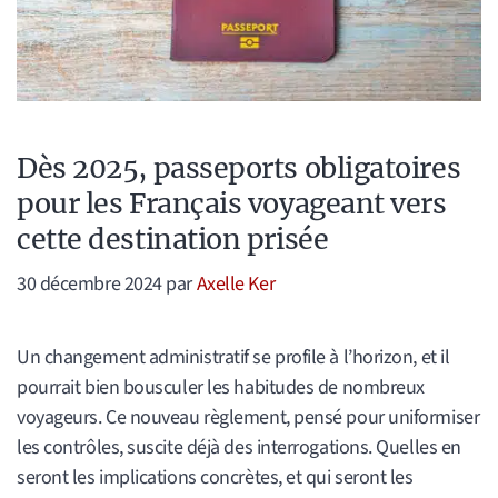
Dès 2025, passeports obligatoires
pour les Français voyageant vers
cette destination prisée
30 décembre 2024
par
Axelle Ker
Un changement administratif se profile à l’horizon, et il
pourrait bien bousculer les habitudes de nombreux
voyageurs. Ce nouveau règlement, pensé pour uniformiser
les contrôles, suscite déjà des interrogations. Quelles en
seront les implications concrètes, et qui seront les