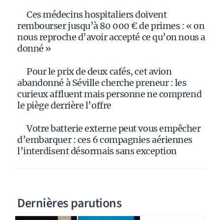
Ces médecins hospitaliers doivent
rembourser jusqu’à 80 000 € de primes : « on
nous reproche d’avoir accepté ce qu’on nous a
donné »
Pour le prix de deux cafés, cet avion
abandonné à Séville cherche preneur : les
curieux affluent mais personne ne comprend
le piège derrière l’offre
Votre batterie externe peut vous empêcher
d’embarquer : ces 6 compagnies aériennes
l’interdisent désormais sans exception
Dernières parutions